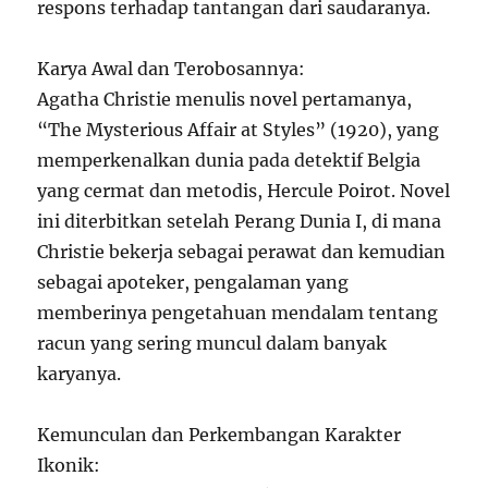
respons terhadap tantangan dari saudaranya.
Karya Awal dan Terobosannya:
Agatha Christie menulis novel pertamanya,
“The Mysterious Affair at Styles” (1920), yang
memperkenalkan dunia pada detektif Belgia
yang cermat dan metodis, Hercule Poirot. Novel
ini diterbitkan setelah Perang Dunia I, di mana
Christie bekerja sebagai perawat dan kemudian
sebagai apoteker, pengalaman yang
memberinya pengetahuan mendalam tentang
racun yang sering muncul dalam banyak
karyanya.
Kemunculan dan Perkembangan Karakter
Ikonik: