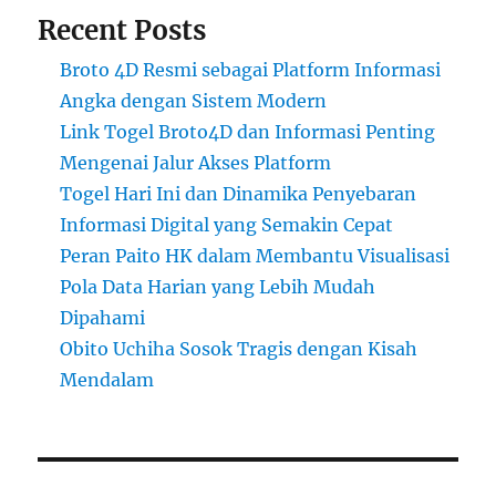
Recent Posts
Broto 4D Resmi sebagai Platform Informasi
Angka dengan Sistem Modern
Link Togel Broto4D dan Informasi Penting
Mengenai Jalur Akses Platform
Togel Hari Ini dan Dinamika Penyebaran
Informasi Digital yang Semakin Cepat
Peran Paito HK dalam Membantu Visualisasi
Pola Data Harian yang Lebih Mudah
Dipahami
Obito Uchiha Sosok Tragis dengan Kisah
Mendalam