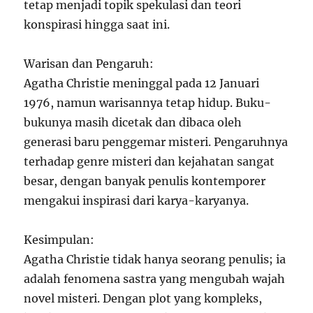
tetap menjadi topik spekulasi dan teori
konspirasi hingga saat ini.
Warisan dan Pengaruh:
Agatha Christie meninggal pada 12 Januari
1976, namun warisannya tetap hidup. Buku-
bukunya masih dicetak dan dibaca oleh
generasi baru penggemar misteri. Pengaruhnya
terhadap genre misteri dan kejahatan sangat
besar, dengan banyak penulis kontemporer
mengakui inspirasi dari karya-karyanya.
Kesimpulan:
Agatha Christie tidak hanya seorang penulis; ia
adalah fenomena sastra yang mengubah wajah
novel misteri. Dengan plot yang kompleks,