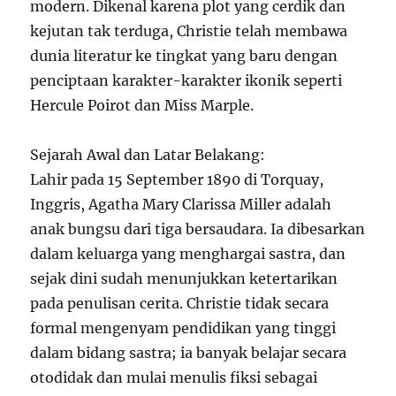
modern. Dikenal karena plot yang cerdik dan
kejutan tak terduga, Christie telah membawa
dunia literatur ke tingkat yang baru dengan
penciptaan karakter-karakter ikonik seperti
Hercule Poirot dan Miss Marple.
Sejarah Awal dan Latar Belakang:
Lahir pada 15 September 1890 di Torquay,
Inggris, Agatha Mary Clarissa Miller adalah
anak bungsu dari tiga bersaudara. Ia dibesarkan
dalam keluarga yang menghargai sastra, dan
sejak dini sudah menunjukkan ketertarikan
pada penulisan cerita. Christie tidak secara
formal mengenyam pendidikan yang tinggi
dalam bidang sastra; ia banyak belajar secara
otodidak dan mulai menulis fiksi sebagai