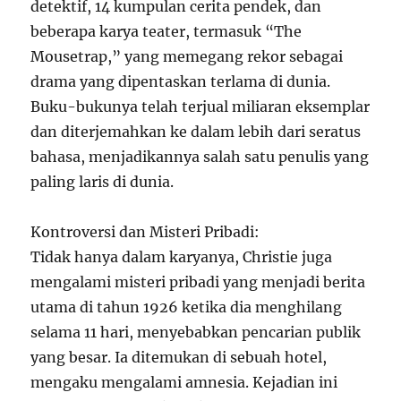
detektif, 14 kumpulan cerita pendek, dan
beberapa karya teater, termasuk “The
Mousetrap,” yang memegang rekor sebagai
drama yang dipentaskan terlama di dunia.
Buku-bukunya telah terjual miliaran eksemplar
dan diterjemahkan ke dalam lebih dari seratus
bahasa, menjadikannya salah satu penulis yang
paling laris di dunia.
Kontroversi dan Misteri Pribadi:
Tidak hanya dalam karyanya, Christie juga
mengalami misteri pribadi yang menjadi berita
utama di tahun 1926 ketika dia menghilang
selama 11 hari, menyebabkan pencarian publik
yang besar. Ia ditemukan di sebuah hotel,
mengaku mengalami amnesia. Kejadian ini