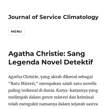
Journal of Service Climatology
MENU
Agatha Christie: Sang
Legenda Novel Detektif
Agatha Christie, yang akrab dikenal sebagai
“Ratu Misteri,” merupakan salah satu novelis
paling terkenal di dunia. Karya-karyanya yang
melimpah dalam genre misteri dan kriminal
telah mengukir namanya dalam sejarah sastra