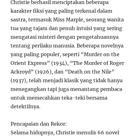
Christie berhasil menciptakan beberapa
karakter fiksi yang paling terkenal dalam
sastra, termasuk Miss Marple, seorang wanita
tua yang tajam dan penuh intuisi yang sering
mengatasi misteri dengan pengetahuannya
tentang perilaku manusia. Beberapa novelnya
yang paling populer, seperti “Murder on the
Orient Express” (1934), “The Murder of Roger
Ackroyd” (1926), dan “Death on the Nile”
(1937), telah menjadi klasik yang tidak hanya
menegangkan tapi juga menantang pembaca
untuk memecahkan teka-teki bersama
detektifnya.
Pencapaian dan Rekor:
Selama hidupnya, Christie menulis 66 novel