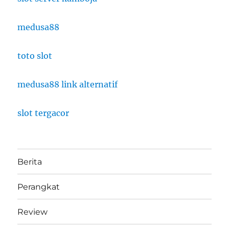
medusa88
toto slot
medusa88 link alternatif
slot tergacor
Berita
Perangkat
Review