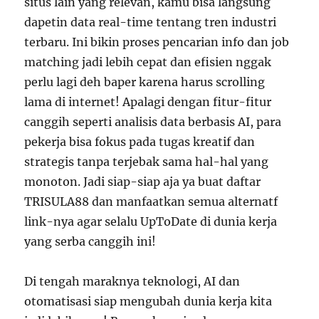
situs lain yang relevan, kamu bisa langsung
dapetin data real-time tentang tren industri
terbaru. Ini bikin proses pencarian info dan job
matching jadi lebih cepat dan efisien nggak
perlu lagi deh baper karena harus scrolling
lama di internet! Apalagi dengan fitur-fitur
canggih seperti analisis data berbasis AI, para
pekerja bisa fokus pada tugas kreatif dan
strategis tanpa terjebak sama hal-hal yang
monoton. Jadi siap-siap aja ya buat daftar
TRISULA88 dan manfaatkan semua alternatf
link-nya agar selalu UpToDate di dunia kerja
yang serba canggih ini!
Di tengah maraknya teknologi, AI dan
otomatisasi siap mengubah dunia kerja kita