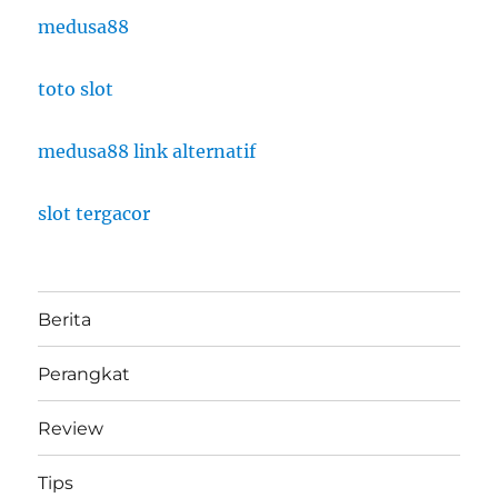
medusa88
toto slot
medusa88 link alternatif
slot tergacor
Berita
Perangkat
Review
Tips