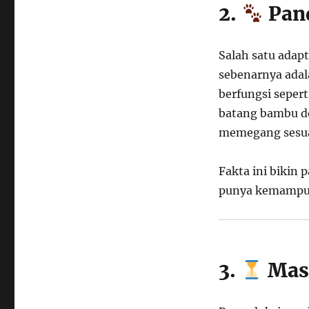
2.
Pand
Salah satu adap
sebenarnya adal
berfungsi seper
batang bambu de
memegang sesua
Fakta ini bikin
punya kemampu
3.
Masa