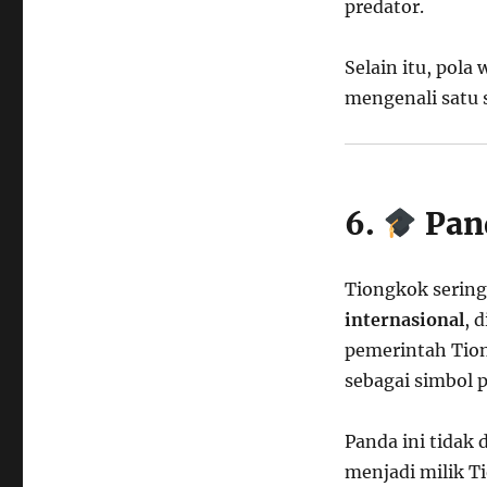
predator.
Selain itu, pol
mengenali satu 
6.
Pand
Tiongkok serin
internasional
, 
pemerintah Tio
sebagai simbol 
Panda ini tidak
menjadi milik T