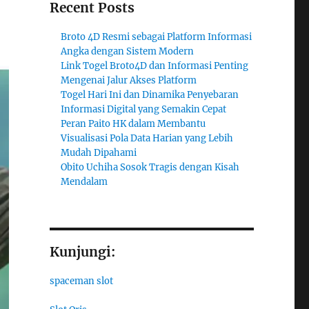
Recent Posts
Broto 4D Resmi sebagai Platform Informasi
Angka dengan Sistem Modern
Link Togel Broto4D dan Informasi Penting
Mengenai Jalur Akses Platform
Togel Hari Ini dan Dinamika Penyebaran
Informasi Digital yang Semakin Cepat
Peran Paito HK dalam Membantu
Visualisasi Pola Data Harian yang Lebih
Mudah Dipahami
Obito Uchiha Sosok Tragis dengan Kisah
Mendalam
Kunjungi:
spaceman slot