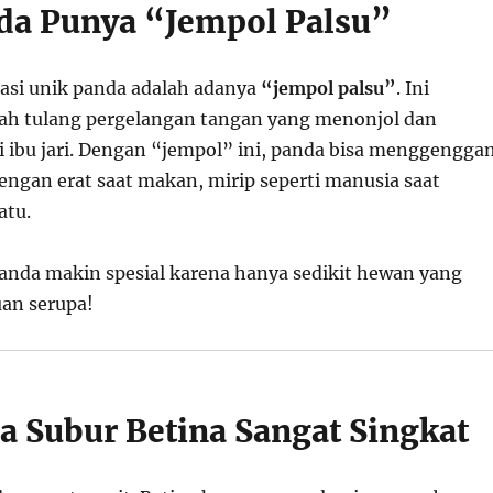
a Punya “Jempol Palsu”
tasi unik panda adalah adanya
“jempol palsu”
. Ini
ah tulang pergelangan tangan yang menonjol dan
ti ibu jari. Dengan “jempol” ini, panda bisa menggengga
ngan erat saat makan, mirip seperti manusia saat
tu.
 panda makin spesial karena hanya sedikit hewan yang
an serupa!
 Subur Betina Sangat Singkat