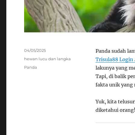
Posted
04/05/2025
Panda sudah lam
on
Categories
hewan lucu dan langka
Trisula88 Login 
Tags
Panda
lakunya yang me
Tapi, di balik 
fakta unik yan
Yuk, kita telusu
diketahui orang