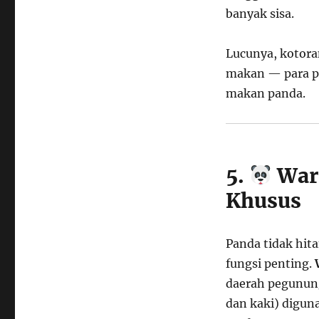
banyak sisa.
Lucunya, kotora
makan — para pe
makan panda.
5.
Warn
Khusus
Panda tidak hit
fungsi penting.
daerah pegunun
dan kaki) digu