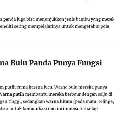
n panda juga bisa menunjukkan jenis bambu yang mere
neliti sering mempelajarinya untuk mengetahui pola
a Bulu Panda Punya Fungsi
am putih cuma karena lucu. Warna bulu mereka punya
Warna putih
membantu mereka berbaur dengan salju di
gan tinggi, sedangkan
warna hitam
(pada mata, telinga,
nakan untuk
komunikasi dan intimidasi
terhadap