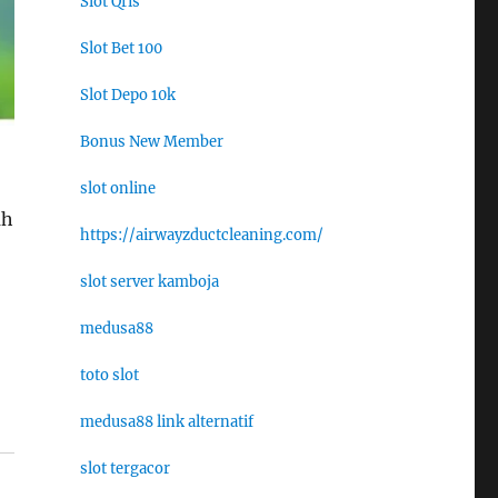
Slot Qris
Slot Bet 100
Slot Depo 10k
Bonus New Member
slot online
ah
https://airwayzductcleaning.com/
slot server kamboja
medusa88
toto slot
medusa88 link alternatif
slot tergacor