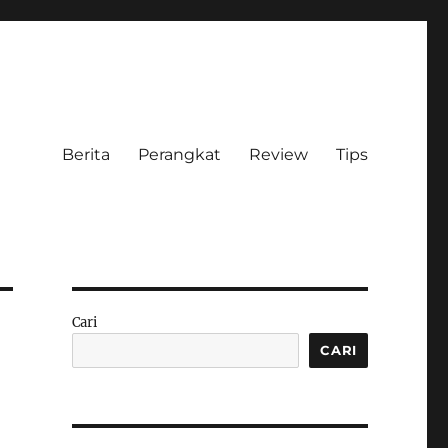
Berita
Perangkat
Review
Tips
Cari
CARI