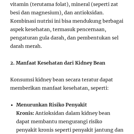
vitamin (terutama folat), mineral (seperti zat
besi dan magnesium), dan antioksidan.
Kombinasi nutrisi ini bisa mendukung berbagai
aspek kesehatan, termasuk pencernaan,
pengaturan gula darah, dan pembentukan sel
darah merah.
2. Manfaat Kesehatan dari Kidney Bean
Konsumsi kidney bean secara teratur dapat
memberikan manfaat kesehatan, seperti:
Menurunkan Risiko Penyakit
Kronis:
Antioksidan dalam kidney bean
dapat membantu mengurangi risiko
penyakit kronis seperti penyakit jantung dan