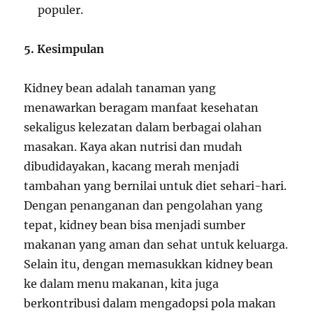
populer.
5. Kesimpulan
Kidney bean adalah tanaman yang
menawarkan beragam manfaat kesehatan
sekaligus kelezatan dalam berbagai olahan
masakan. Kaya akan nutrisi dan mudah
dibudidayakan, kacang merah menjadi
tambahan yang bernilai untuk diet sehari-hari.
Dengan penanganan dan pengolahan yang
tepat, kidney bean bisa menjadi sumber
makanan yang aman dan sehat untuk keluarga.
Selain itu, dengan memasukkan kidney bean
ke dalam menu makanan, kita juga
berkontribusi dalam mengadopsi pola makan