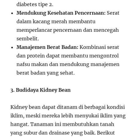
diabetes tipe 2.
Mendukung Kesehatan Pencernaan:
Serat
dalam kacang merah membantu
memperlancar pencernaan dan mencegah
sembelit.
Manajemen Berat Badan:
Kombinasi serat
dan protein dapat membantu mengontrol
nafsu makan dan mendukung manajemen
berat badan yang sehat.
3. Budidaya Kidney Bean
Kidney bean dapat ditanam di berbagai kondisi
iklim, meski mereka lebih menyukai iklim yang
hangat. Tanaman ini membutuhkan tanah
yang subur dan drainase yang baik. Berikut