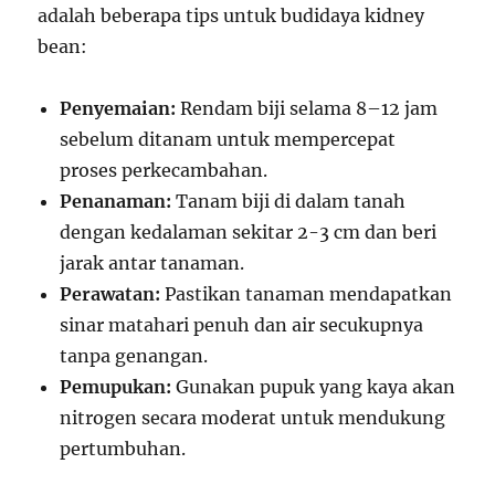
adalah beberapa tips untuk budidaya kidney
bean:
Penyemaian:
Rendam biji selama 8–12 jam
sebelum ditanam untuk mempercepat
proses perkecambahan.
Penanaman:
Tanam biji di dalam tanah
dengan kedalaman sekitar 2-3 cm dan beri
jarak antar tanaman.
Perawatan:
Pastikan tanaman mendapatkan
sinar matahari penuh dan air secukupnya
tanpa genangan.
Pemupukan:
Gunakan pupuk yang kaya akan
nitrogen secara moderat untuk mendukung
pertumbuhan.