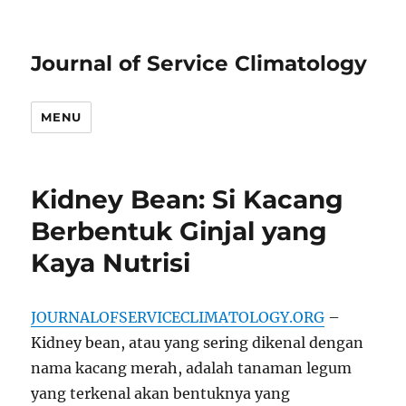
Journal of Service Climatology
MENU
Kidney Bean: Si Kacang
Berbentuk Ginjal yang
Kaya Nutrisi
JOURNALOFSERVICECLIMATOLOGY.ORG
–
Kidney bean, atau yang sering dikenal dengan
nama kacang merah, adalah tanaman legum
yang terkenal akan bentuknya yang