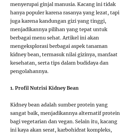
menyerupai ginjal manusia. Kacang ini tidak
hanya populer karena rasanya yang lezat, tapi
juga karena kandungan gizi yang tinggi,
menjadikannya pilihan yang tepat untuk
berbagai menu sehat. Artikel ini akan
mengeksplorasi berbagai aspek tanaman
kidney bean, termasuk nilai gizinya, manfaat
kesehatan, serta tips dalam budidaya dan
pengolahannya.
1. Profil Nutrisi Kidney Bean
Kidney bean adalah sumber protein yang
sangat baik, menjadikannya alternatif protein
bagi vegetarian dan vegan. Selain itu, kacang
ini kaya akan serat, karbohidrat kompleks,