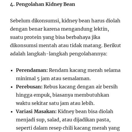
4. Pengolahan Kidney Bean
Sebelum dikonsumsi, kidney bean harus diolah
dengan benar karena mengandung lektin,
suatu protein yang bisa berbahaya jika
dikonsumsi mentah atau tidak matang. Berikut
adalah langkah-langkah pengolahannya:
Perendaman:
Rendam kacang merah selama
minimal 5 jam atau semalaman.
Perebusan:
Rebus kacang dengan air bersih
hingga empuk, biasanya membutuhkan
waktu sekitar satu jam atau lebih.
Variasi Masakan:
Kidney bean bisa diolah
menjadi sup, salad, atau dijadikan pasta,
seperti dalam resep chili kacang merah yang