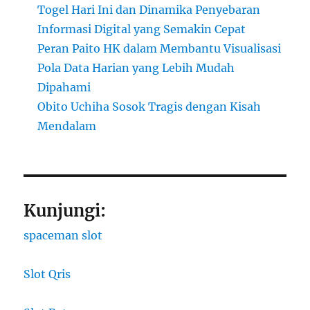
Togel Hari Ini dan Dinamika Penyebaran
Informasi Digital yang Semakin Cepat
Peran Paito HK dalam Membantu Visualisasi
Pola Data Harian yang Lebih Mudah
Dipahami
Obito Uchiha Sosok Tragis dengan Kisah
Mendalam
Kunjungi:
spaceman slot
Slot Qris