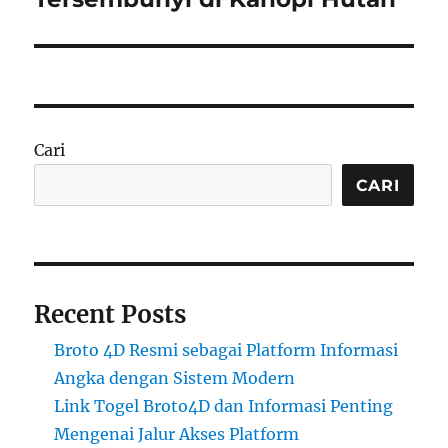
Cari
CARI
Recent Posts
Broto 4D Resmi sebagai Platform Informasi
Angka dengan Sistem Modern
Link Togel Broto4D dan Informasi Penting
Mengenai Jalur Akses Platform