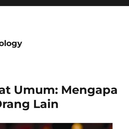
tology
pat Umum: Mengapa
rang Lain