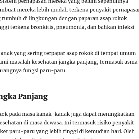
. Sistem pernapasan mereka yang belum sepenuhnya
buat mereka lebih mudah terkena penyakit pernapasa
 tumbuh di lingkungan dengan paparan asap rokok
inggi terkena bronkitis, pneumonia, dan bahkan infeksi
k-anak yang sering terpapar asap rokok di tempat umum
ami masalah kesehatan jangka panjang, termasuk asma
urangnya fungsi paru-paru.
ngka Panjang
okok pada masa kanak-kanak juga dapat meningkatkan
esehatan di masa dewasa. Ini termasuk risiko penyakit
ker paru-paru yang lebih tinggi di kemudian hari. Oleh