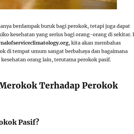
anya berdampak buruk bagi perokok, tetapi juga dapat
iko kesehatan yang serius bagi orang-orang di sekitar. 
rnalofserviceclimatology.org
, kita akan membahas
k di tempat umum sangat berbahaya dan bagaimana
kesehatan orang lain, terutama perokok pasif.
Merokok Terhadap Perokok
okok Pasif?