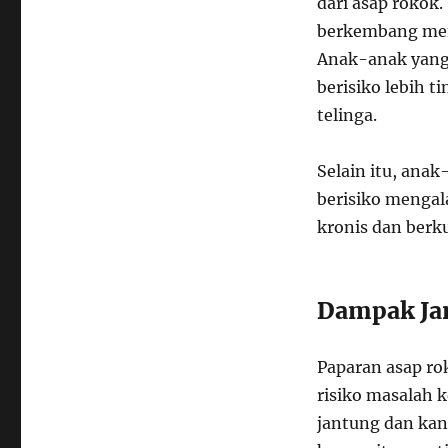
dari asap rokok
berkembang mem
Anak-anak yang
berisiko lebih t
telinga.
Selain itu, ana
berisiko mengal
kronis dan berk
Dampak Ja
Paparan asap r
risiko masalah k
jantung dan kan