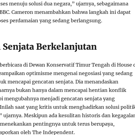
es menuju solusi dua negara,” ujarnya, sebagaimana
h BBC. Cameron menambahkan bahwa langkah ini dapat
ses perdamaian yang sedang berlangsung.
 Senjata Berkelanjutan
berbicara di Dewan Konservatif Timur Tengah di House 
mpaikan optimisme mengenai negosiasi yang sedang
uk mencapai gencatan senjata. Dia menandaskan
arnya bukan hanya dalam mencapai hentian konflik
pi mengubahnya menjadi gencatan senjata yang
Inilah saat yang kritis untuk menghadirkan solusi politi
” ujarnya. Meskipun ada kesulitan historis dan kegagala
ia menekankan pentingnya untuk terus berupaya,
aporkan oleh The Independent.