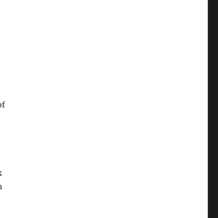
of
k
n