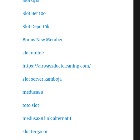
Slot Qris
Slot Bet 100
Slot Depo 10k
Bonus New Member
slot online
https://airwayzductcleaning.com/
slot server kamboja
medusa88
toto slot
medusa88 link alternatif
slot tergacor