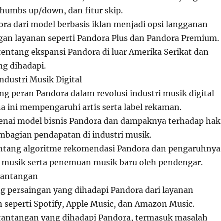
thumbs up/down, dan fitur skip.
ora dari model berbasis iklan menjadi opsi langganan
an layanan seperti Pandora Plus dan Pandora Premium.
ntang ekspansi Pandora di luar Amerika Serikat dan
g dihadapi.
ndustri Musik Digital
ang peran Pandora dalam revolusi industri musik digital
 ini mempengaruhi artis serta label rekaman.
enai model bisnis Pandora dan dampaknya terhadap hak
embagian pendapatan di industri musik.
entang algoritme rekomendasi Pandora dan pengaruhnya
n musik serta penemuan musik baru oleh pendengar.
Tantangan
g persaingan yang dihadapi Pandora dari layanan
n seperti Spotify, Apple Music, dan Amazon Music.
antangan yang dihadapi Pandora, termasuk masalah