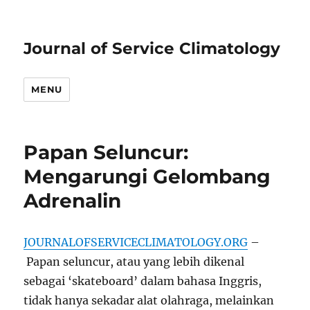
Journal of Service Climatology
MENU
Papan Seluncur:
Mengarungi Gelombang
Adrenalin
JOURNALOFSERVICECLIMATOLOGY.ORG
–
Papan seluncur, atau yang lebih dikenal
sebagai ‘skateboard’ dalam bahasa Inggris,
tidak hanya sekadar alat olahraga, melainkan