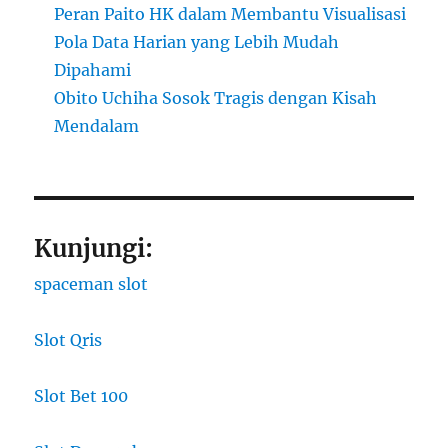
Peran Paito HK dalam Membantu Visualisasi
Pola Data Harian yang Lebih Mudah
Dipahami
Obito Uchiha Sosok Tragis dengan Kisah
Mendalam
Kunjungi:
spaceman slot
Slot Qris
Slot Bet 100