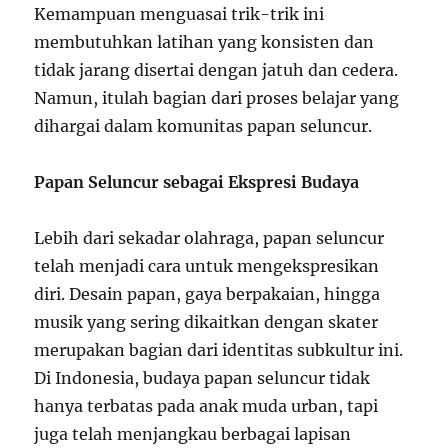
Kemampuan menguasai trik-trik ini
membutuhkan latihan yang konsisten dan
tidak jarang disertai dengan jatuh dan cedera.
Namun, itulah bagian dari proses belajar yang
dihargai dalam komunitas papan seluncur.
Papan Seluncur sebagai Ekspresi Budaya
Lebih dari sekadar olahraga, papan seluncur
telah menjadi cara untuk mengekspresikan
diri. Desain papan, gaya berpakaian, hingga
musik yang sering dikaitkan dengan skater
merupakan bagian dari identitas subkultur ini.
Di Indonesia, budaya papan seluncur tidak
hanya terbatas pada anak muda urban, tapi
juga telah menjangkau berbagai lapisan