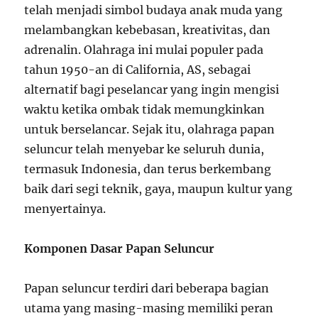
telah menjadi simbol budaya anak muda yang
melambangkan kebebasan, kreativitas, dan
adrenalin. Olahraga ini mulai populer pada
tahun 1950-an di California, AS, sebagai
alternatif bagi peselancar yang ingin mengisi
waktu ketika ombak tidak memungkinkan
untuk berselancar. Sejak itu, olahraga papan
seluncur telah menyebar ke seluruh dunia,
termasuk Indonesia, dan terus berkembang
baik dari segi teknik, gaya, maupun kultur yang
menyertainya.
Komponen Dasar Papan Seluncur
Papan seluncur terdiri dari beberapa bagian
utama yang masing-masing memiliki peran