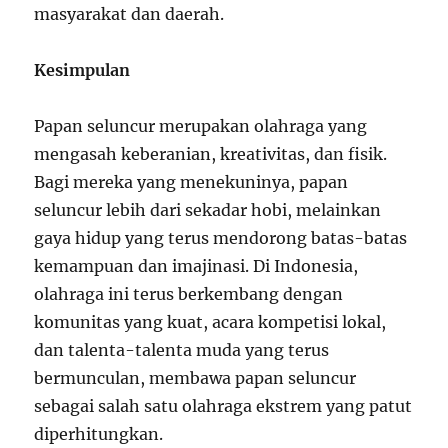
masyarakat dan daerah.
Kesimpulan
Papan seluncur merupakan olahraga yang
mengasah keberanian, kreativitas, dan fisik.
Bagi mereka yang menekuninya, papan
seluncur lebih dari sekadar hobi, melainkan
gaya hidup yang terus mendorong batas-batas
kemampuan dan imajinasi. Di Indonesia,
olahraga ini terus berkembang dengan
komunitas yang kuat, acara kompetisi lokal,
dan talenta-talenta muda yang terus
bermunculan, membawa papan seluncur
sebagai salah satu olahraga ekstrem yang patut
diperhitungkan.