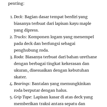
penting:
Deck
: Bagian dasar tempat berdiri yang
biasanya terbuat dari lapisan kayu maple
yang dipress.
Trucks
: Komponen logam yang menempel
pada deck dan berfungsi sebagai
penghubung roda.
Roda
: Biasanya terbuat dari bahan urethane
dengan berbagai tingkat kekerasan dan
ukuran, disesuaikan dengan kebutuhan
skater.
Bearings
: Bantalan yang memungkinkan
roda berputar dengan halus.
Grip Tape
: Lapisan kasar di atas deck yang
memberikan traksi antara sepatu dan