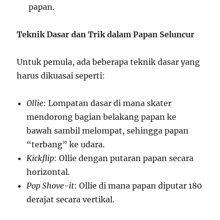
papan.
Teknik Dasar dan Trik dalam Papan Seluncur
Untuk pemula, ada beberapa teknik dasar yang
harus dikuasai seperti:
Ollie
: Lompatan dasar di mana skater
mendorong bagian belakang papan ke
bawah sambil melompat, sehingga papan
“terbang” ke udara.
Kickflip
: Ollie dengan putaran papan secara
horizontal.
Pop Shove-it
: Ollie di mana papan diputar 180
derajat secara vertikal.