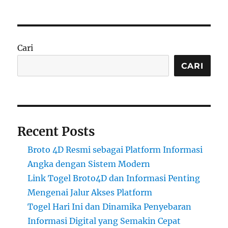
Cari
CARI
Recent Posts
Broto 4D Resmi sebagai Platform Informasi
Angka dengan Sistem Modern
Link Togel Broto4D dan Informasi Penting
Mengenai Jalur Akses Platform
Togel Hari Ini dan Dinamika Penyebaran
Informasi Digital yang Semakin Cepat