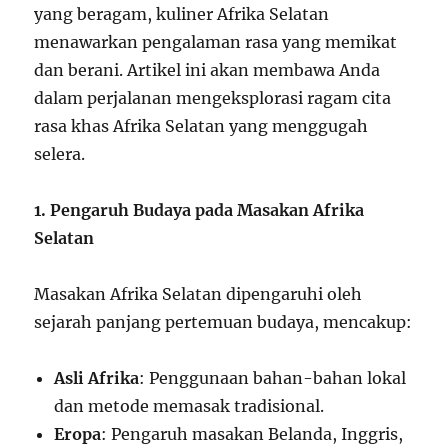
yang beragam, kuliner Afrika Selatan
menawarkan pengalaman rasa yang memikat
dan berani. Artikel ini akan membawa Anda
dalam perjalanan mengeksplorasi ragam cita
rasa khas Afrika Selatan yang menggugah
selera.
1. Pengaruh Budaya pada Masakan Afrika
Selatan
Masakan Afrika Selatan dipengaruhi oleh
sejarah panjang pertemuan budaya, mencakup:
Asli Afrika
: Penggunaan bahan-bahan lokal
dan metode memasak tradisional.
Eropa
: Pengaruh masakan Belanda, Inggris,