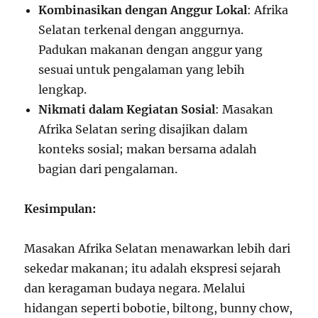
Kombinasikan dengan Anggur Lokal
: Afrika
Selatan terkenal dengan anggurnya.
Padukan makanan dengan anggur yang
sesuai untuk pengalaman yang lebih
lengkap.
Nikmati dalam Kegiatan Sosial
: Masakan
Afrika Selatan sering disajikan dalam
konteks sosial; makan bersama adalah
bagian dari pengalaman.
Kesimpulan:
Masakan Afrika Selatan menawarkan lebih dari
sekedar makanan; itu adalah ekspresi sejarah
dan keragaman budaya negara. Melalui
hidangan seperti bobotie, biltong, bunny chow,