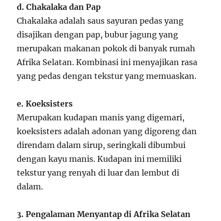
d. Chakalaka dan Pap
Chakalaka adalah saus sayuran pedas yang
disajikan dengan pap, bubur jagung yang
merupakan makanan pokok di banyak rumah
Afrika Selatan. Kombinasi ini menyajikan rasa
yang pedas dengan tekstur yang memuaskan.
e. Koeksisters
Merupakan kudapan manis yang digemari,
koeksisters adalah adonan yang digoreng dan
direndam dalam sirup, seringkali dibumbui
dengan kayu manis. Kudapan ini memiliki
tekstur yang renyah di luar dan lembut di
dalam.
3. Pengalaman Menyantap di Afrika Selatan