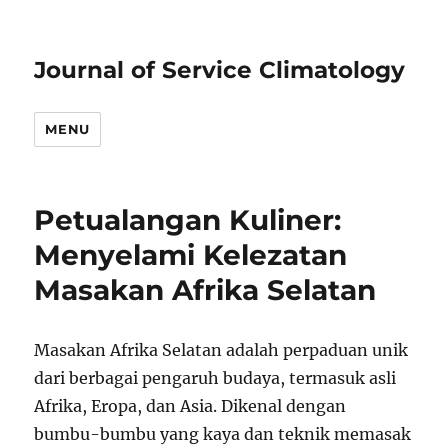
Journal of Service Climatology
MENU
Petualangan Kuliner:
Menyelami Kelezatan
Masakan Afrika Selatan
Masakan Afrika Selatan adalah perpaduan unik
dari berbagai pengaruh budaya, termasuk asli
Afrika, Eropa, dan Asia. Dikenal dengan
bumbu-bumbu yang kaya dan teknik memasak