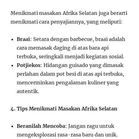
Menikmati masakan Afrika Selatan juga berarti
menikmati cara penyajiannya, yang meliputi:
Braai
: Setara dengan barbecue, braai adalah
cara memasak daging di atas bara api
terbuka, seringkali menjadi kegiatan sosial.
Potjiekos
: Hidangan guisado yang dimasak
perlahan dalam pot besi di atas api terbuka,
mencerminkan pengalaman kuliner yang
autentik.
4. Tips Menikmati Masakan Afrika Selatan
Beranilah Mencoba
: Jangan ragu untuk
mengeksplorasi rasa-rasa baru dan unik.