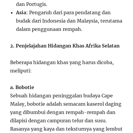
dan Portugis.
Asia
: Pengaruh dari para pendatang dan
budak dari Indonesia dan Malaysia, terutama
dalam penggunaan rempah.
2. Penjelajahan Hidangan Khas Afrika Selatan
Beberapa hidangan khas yang harus dicoba,
meliputi:
a. Bobotie
Sebuah hidangan peninggalan budaya Cape
Malay, bobotie adalah semacam kaserol daging
yang dibumbui dengan rempah-rempah dan
dilapisi dengan campuran telur dan susu.
Rasanya yang kaya dan teksturnya yang lembut