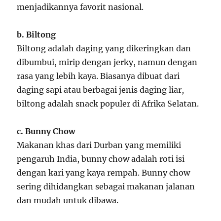
menjadikannya favorit nasional.
b. Biltong
Biltong adalah daging yang dikeringkan dan
dibumbui, mirip dengan jerky, namun dengan
rasa yang lebih kaya. Biasanya dibuat dari
daging sapi atau berbagai jenis daging liar,
biltong adalah snack populer di Afrika Selatan.
c. Bunny Chow
Makanan khas dari Durban yang memiliki
pengaruh India, bunny chow adalah roti isi
dengan kari yang kaya rempah. Bunny chow
sering dihidangkan sebagai makanan jalanan
dan mudah untuk dibawa.