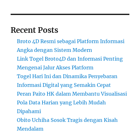
Recent Posts
Broto 4D Resmi sebagai Platform Informasi
Angka dengan Sistem Modern
Link Togel Broto4D dan Informasi Penting
Mengenai Jalur Akses Platform
Togel Hari Ini dan Dinamika Penyebaran
Informasi Digital yang Semakin Cepat
Peran Paito HK dalam Membantu Visualisasi
Pola Data Harian yang Lebih Mudah
Dipahami
Obito Uchiha Sosok Tragis dengan Kisah
Mendalam