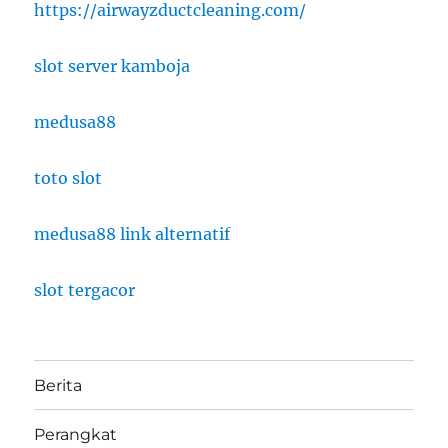
https://airwayzductcleaning.com/
slot server kamboja
medusa88
toto slot
medusa88 link alternatif
slot tergacor
Berita
Perangkat