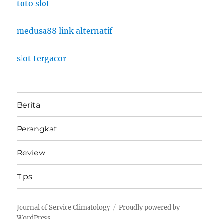
toto slot
medusa88 link alternatif
slot tergacor
Berita
Perangkat
Review
Tips
Journal of Service Climatology
Proudly powered by
WordPress