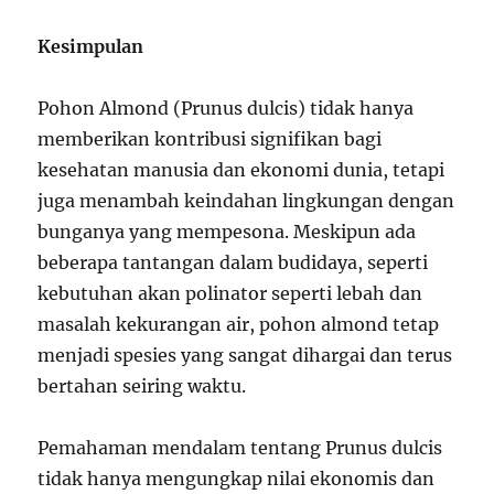
Kesimpulan
Pohon Almond (Prunus dulcis) tidak hanya
memberikan kontribusi signifikan bagi
kesehatan manusia dan ekonomi dunia, tetapi
juga menambah keindahan lingkungan dengan
bunganya yang mempesona. Meskipun ada
beberapa tantangan dalam budidaya, seperti
kebutuhan akan polinator seperti lebah dan
masalah kekurangan air, pohon almond tetap
menjadi spesies yang sangat dihargai dan terus
bertahan seiring waktu.
Pemahaman mendalam tentang Prunus dulcis
tidak hanya mengungkap nilai ekonomis dan