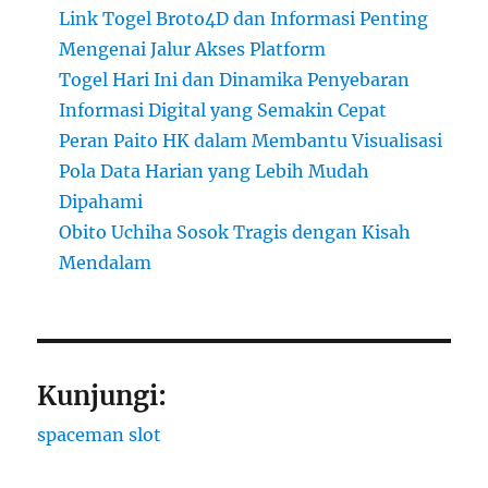
Link Togel Broto4D dan Informasi Penting
Mengenai Jalur Akses Platform
Togel Hari Ini dan Dinamika Penyebaran
Informasi Digital yang Semakin Cepat
Peran Paito HK dalam Membantu Visualisasi
Pola Data Harian yang Lebih Mudah
Dipahami
Obito Uchiha Sosok Tragis dengan Kisah
Mendalam
Kunjungi:
spaceman slot