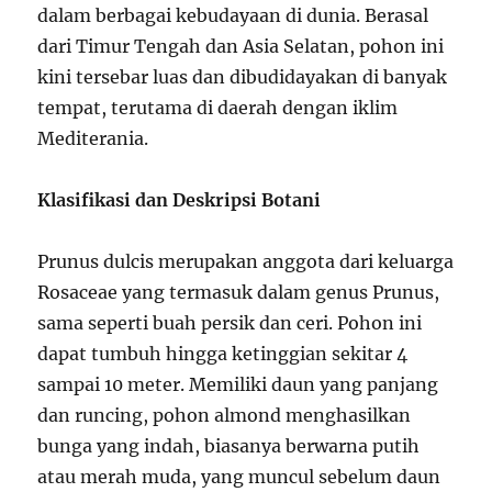
dalam berbagai kebudayaan di dunia. Berasal
dari Timur Tengah dan Asia Selatan, pohon ini
kini tersebar luas dan dibudidayakan di banyak
tempat, terutama di daerah dengan iklim
Mediterania.
Klasifikasi dan Deskripsi Botani
Prunus dulcis merupakan anggota dari keluarga
Rosaceae yang termasuk dalam genus Prunus,
sama seperti buah persik dan ceri. Pohon ini
dapat tumbuh hingga ketinggian sekitar 4
sampai 10 meter. Memiliki daun yang panjang
dan runcing, pohon almond menghasilkan
bunga yang indah, biasanya berwarna putih
atau merah muda, yang muncul sebelum daun