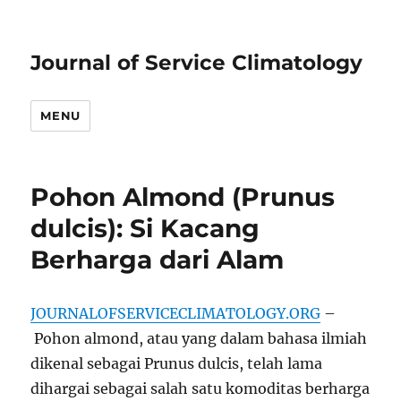
Journal of Service Climatology
MENU
Pohon Almond (Prunus
dulcis): Si Kacang
Berharga dari Alam
JOURNALOFSERVICECLIMATOLOGY.ORG
–
Pohon almond, atau yang dalam bahasa ilmiah
dikenal sebagai Prunus dulcis, telah lama
dihargai sebagai salah satu komoditas berharga