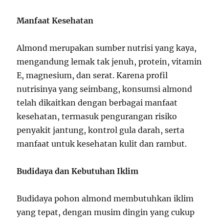
Manfaat Kesehatan
Almond merupakan sumber nutrisi yang kaya,
mengandung lemak tak jenuh, protein, vitamin
E, magnesium, dan serat. Karena profil
nutrisinya yang seimbang, konsumsi almond
telah dikaitkan dengan berbagai manfaat
kesehatan, termasuk pengurangan risiko
penyakit jantung, kontrol gula darah, serta
manfaat untuk kesehatan kulit dan rambut.
Budidaya dan Kebutuhan Iklim
Budidaya pohon almond membutuhkan iklim
yang tepat, dengan musim dingin yang cukup