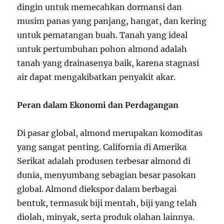
dingin untuk memecahkan dormansi dan
musim panas yang panjang, hangat, dan kering
untuk pematangan buah. Tanah yang ideal
untuk pertumbuhan pohon almond adalah
tanah yang drainasenya baik, karena stagnasi
air dapat mengakibatkan penyakit akar.
Peran dalam Ekonomi dan Perdagangan
Di pasar global, almond merupakan komoditas
yang sangat penting. California di Amerika
Serikat adalah produsen terbesar almond di
dunia, menyumbang sebagian besar pasokan
global. Almond diekspor dalam berbagai
bentuk, termasuk biji mentah, biji yang telah
diolah, minyak, serta produk olahan lainnya.