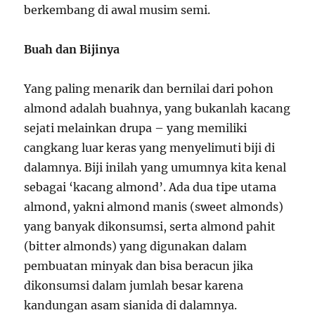
berkembang di awal musim semi.
Buah dan Bijinya
Yang paling menarik dan bernilai dari pohon
almond adalah buahnya, yang bukanlah kacang
sejati melainkan drupa – yang memiliki
cangkang luar keras yang menyelimuti biji di
dalamnya. Biji inilah yang umumnya kita kenal
sebagai ‘kacang almond’. Ada dua tipe utama
almond, yakni almond manis (sweet almonds)
yang banyak dikonsumsi, serta almond pahit
(bitter almonds) yang digunakan dalam
pembuatan minyak dan bisa beracun jika
dikonsumsi dalam jumlah besar karena
kandungan asam sianida di dalamnya.