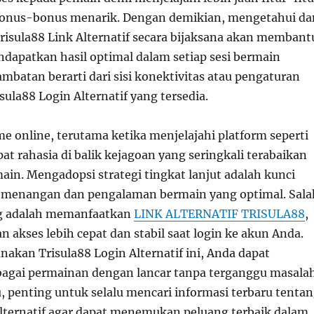
 bonus-bonus menarik. Dengan demikian, mengetahui da
sula88 Link Alternatif secara bijaksana akan membant
dapatkan hasil optimal dalam setiap sesi bermain
mbatan berarti dari sisi konektivitas atau pengaturan
sula88 Login Alternatif yang tersedia.
e online, terutama ketika menjelajahi platform seperti
pat rahasia di balik kejagoan yang seringkali terabaikan
ain. Mengadopsi strategi tingkat lanjut adalah kunci
emenangan dan pengalaman bermain yang optimal. Sala
ng adalah memanfaatkan
LINK ALTERNATIF TRISULA88
,
akses lebih cepat dan stabil saat login ke akun Anda.
kan Trisula88 Login Alternatif ini, Anda dapat
bagai permainan dengan lancar tanpa terganggu masala
tu, penting untuk selalu mencari informasi terbaru tenta
Alternatif agar dapat menemukan peluang terbaik dalam