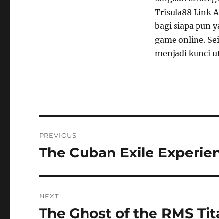
Trisula88 Link 
bagi siapa pun 
game online. Se
menjadi kunci ut
Navigasi
PREVIOUS
pos
The Cuban Exile Experien
Previous
post:
NEXT
The Ghost of the RMS Tit
Next