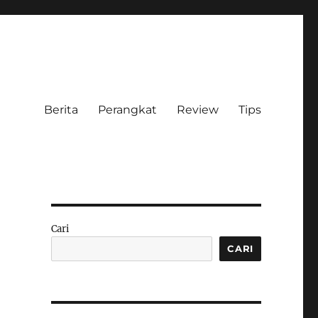
Berita
Perangkat
Review
Tips
Cari
CARI