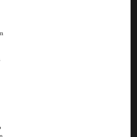
in
n
p
an