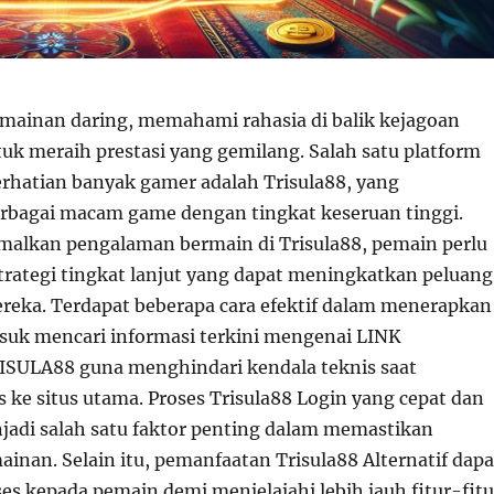
mainan daring, memahami rahasia di balik kejagoan
tuk meraih prestasi yang gemilang. Salah satu platform
rhatian banyak gamer adalah Trisula88, yang
rbagai macam game dengan tingkat keseruan tinggi.
alkan pengalaman bermain di Trisula88, pemain perlu
ategi tingkat lanjut yang dapat meningkatkan peluang
eka. Terdapat beberapa cara efektif dalam menerapkan
masuk mencari informasi terkini mengenai LINK
SULA88 guna menghindari kendala teknis saat
 ke situs utama. Proses Trisula88 Login yang cepat dan
adi salah satu faktor penting dalam memastikan
inan. Selain itu, pemanfaatan Trisula88 Alternatif dapa
s kepada pemain demi menjelajahi lebih jauh fitur-fitu