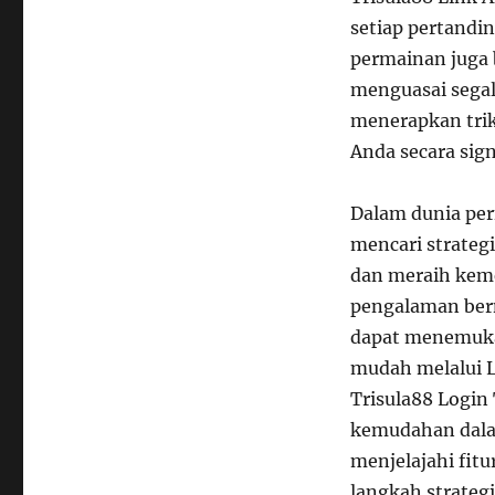
setiap pertandi
permainan juga 
menguasai segala
menerapkan trik
Anda secara sign
Dalam dunia per
mencari strateg
dan meraih kem
pengalaman berm
dapat menemuka
mudah melalui
Trisula88 Login
kemudahan dala
menjelajahi fitur
langkah strateg