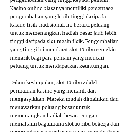
pengembalian yang tinggi kepada pemain.
Kasino online biasanya memiliki persentase
pengembalian yang lebih tinggi daripada
kasino fisik tradisional. Ini berarti peluang
untuk memenangkan hadiah besar jauh lebih
tinggi daripada slot mesin fisik. Pengembalian
yang tinggi ini membuat slot 10 ribu semakin
menarik bagi para pemain yang mencari
peluang untuk mendapatkan keuntungan.
Dalam kesimpulan, slot 10 ribu adalah
permainan kasino yang menarik dan
mengasyikkan. Mereka mudah dimainkan dan
menawarkan peluang besar untuk
memenangkan hadiah besar. Dengan
memahami bagaimana slot 10 ribu bekerja dan