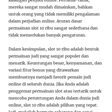
kalangan penjudi online. Pertama-tama,
mereka sangat mudah dimainkan, bahkan
untuk orang yang tidak memiliki pengalaman
dalam perjudian online. Aturan dasar
permainan slot 10 ribu sangat sederhana dan
tidak memerlukan banyak pengaturan.
Dalam kesimpulan, slot 10 ribu adalah bentuk
permainan judi yang sangat populer dan
menarik. Keuntungan besar, kenyamanan, dan
variasi fitur bonus yang ditawarkan
membuatnya menjadi favorit pemain judi
online di seluruh dunia. Jika Anda adalah
penggemar permainan slot atau tertarik untuk
mencoba peruntungan Anda dalam dunia judi
online, slot 10 ribu adalah pilihan yang tepat.