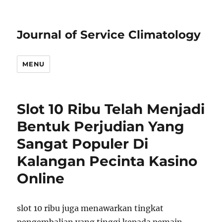
Journal of Service Climatology
MENU
Slot 10 Ribu Telah Menjadi
Bentuk Perjudian Yang
Sangat Populer Di
Kalangan Pecinta Kasino
Online
slot 10 ribu juga menawarkan tingkat