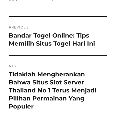
on
Navigasi
PREVIOUS
pos
Bandar Togel Online: Tips
Previous
post:
Memilih Situs Togel Hari Ini
NEXT
Tidaklah Mengherankan
Next
post:
Bahwa Situs Slot Server
Thailand No 1 Terus Menjadi
Pilihan Permainan Yang
Populer