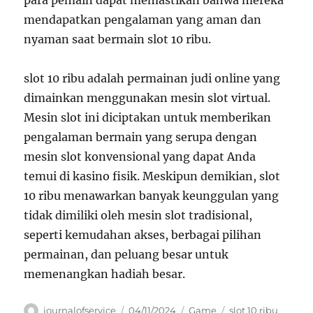
para pemain dapat memastikan bahwa mereka
mendapatkan pengalaman yang aman dan
nyaman saat bermain slot 10 ribu.
slot 10 ribu adalah permainan judi online yang
dimainkan menggunakan mesin slot virtual.
Mesin slot ini diciptakan untuk memberikan
pengalaman bermain yang serupa dengan
mesin slot konvensional yang dapat Anda
temui di kasino fisik. Meskipun demikian, slot
10 ribu menawarkan banyak keunggulan yang
tidak dimiliki oleh mesin slot tradisional,
seperti kemudahan akses, berbagai pilihan
permainan, dan peluang besar untuk
memenangkan hadiah besar.
Author
Posted
Categories
Tags
journalofservice
04/11/2024
Game
slot 10 ribu