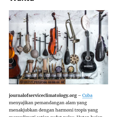
journalofserviceclimatology.org –
Cuba
menyajikan pemandangan alam yang
menakjubkan dengan harmoni tropis yang