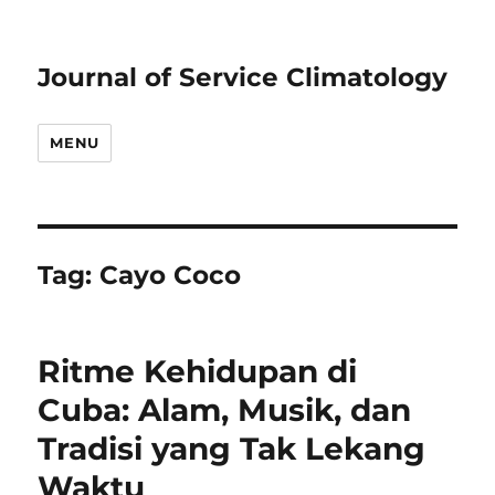
Journal of Service Climatology
MENU
Tag:
Cayo Coco
Ritme Kehidupan di
Cuba: Alam, Musik, dan
Tradisi yang Tak Lekang
Waktu