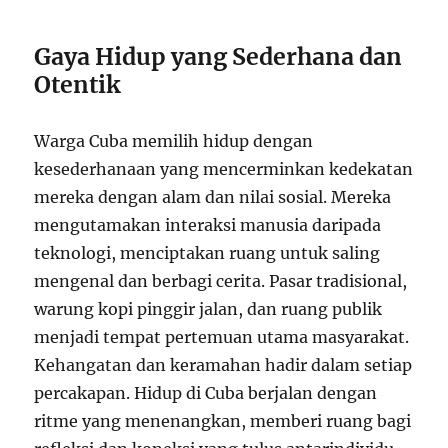
Gaya Hidup yang Sederhana dan
Otentik
Warga Cuba memilih hidup dengan
kesederhanaan yang mencerminkan kedekatan
mereka dengan alam dan nilai sosial. Mereka
mengutamakan interaksi manusia daripada
teknologi, menciptakan ruang untuk saling
mengenal dan berbagi cerita. Pasar tradisional,
warung kopi pinggir jalan, dan ruang publik
menjadi tempat pertemuan utama masyarakat.
Kehangatan dan keramahan hadir dalam setiap
percakapan. Hidup di Cuba berjalan dengan
ritme yang menenangkan, memberi ruang bagi