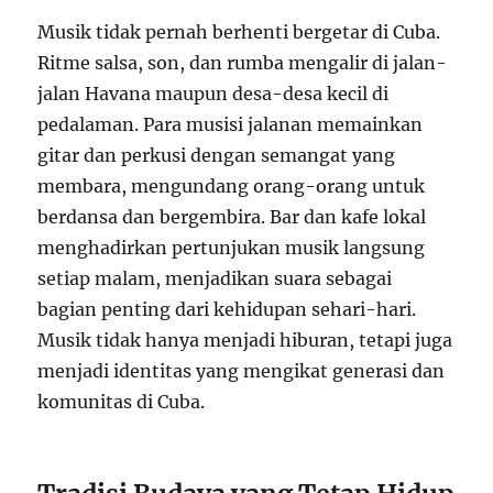
Musik tidak pernah berhenti bergetar di Cuba.
Ritme salsa, son, dan rumba mengalir di jalan-
jalan Havana maupun desa-desa kecil di
pedalaman. Para musisi jalanan memainkan
gitar dan perkusi dengan semangat yang
membara, mengundang orang-orang untuk
berdansa dan bergembira. Bar dan kafe lokal
menghadirkan pertunjukan musik langsung
setiap malam, menjadikan suara sebagai
bagian penting dari kehidupan sehari-hari.
Musik tidak hanya menjadi hiburan, tetapi juga
menjadi identitas yang mengikat generasi dan
komunitas di Cuba.