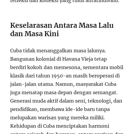
refleksi dan koneksi yang tulus antarindividu.
Keselarasan Antara Masa Lalu
dan Masa Kini
Cuba tidak menanggalkan masa lalunya.
Bangunan kolonial di Havana Vieja tetap
berdiri kokoh dan memesona, sementara mobil
klasik dari tahun 1950-an masih beroperasi di
jalan-jalan utama. Namun, masyarakat Cuba
juga menatap masa depan dengan semangat.
Generasi muda aktif dalam seni, teknologi, dan
pendidikan, membawa ide-ide baru tanpa
melupakan warisan yang mereka miliki.
Kehidupan di Cuba menciptakan harmoni