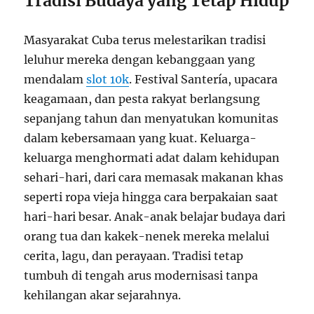
Tradisi Budaya yang Tetap Hidup
Masyarakat Cuba terus melestarikan tradisi
leluhur mereka dengan kebanggaan yang
mendalam
slot 10k
. Festival Santería, upacara
keagamaan, dan pesta rakyat berlangsung
sepanjang tahun dan menyatukan komunitas
dalam kebersamaan yang kuat. Keluarga-
keluarga menghormati adat dalam kehidupan
sehari-hari, dari cara memasak makanan khas
seperti ropa vieja hingga cara berpakaian saat
hari-hari besar. Anak-anak belajar budaya dari
orang tua dan kakek-nenek mereka melalui
cerita, lagu, dan perayaan. Tradisi tetap
tumbuh di tengah arus modernisasi tanpa
kehilangan akar sejarahnya.