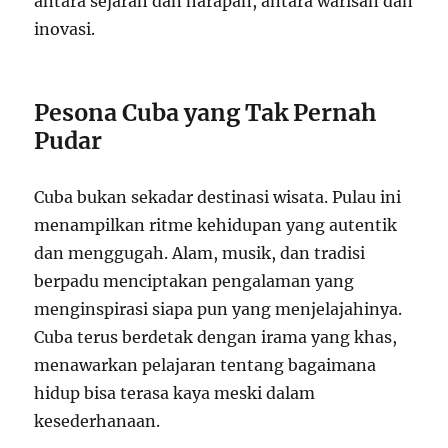
antara sejarah dan harapan, antara warisan dan
inovasi.
Pesona Cuba yang Tak Pernah
Pudar
Cuba bukan sekadar destinasi wisata. Pulau ini
menampilkan ritme kehidupan yang autentik
dan menggugah. Alam, musik, dan tradisi
berpadu menciptakan pengalaman yang
menginspirasi siapa pun yang menjelajahinya.
Cuba terus berdetak dengan irama yang khas,
menawarkan pelajaran tentang bagaimana
hidup bisa terasa kaya meski dalam
kesederhanaan.