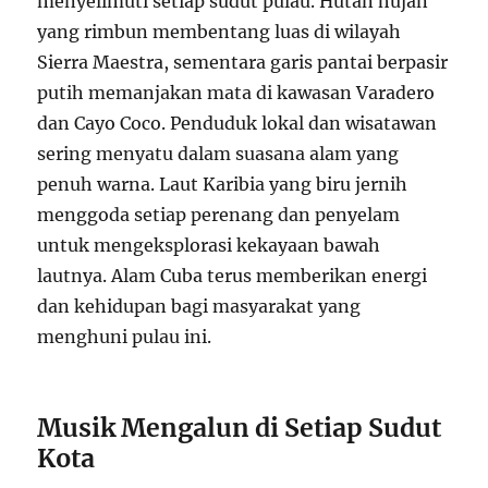
menyelimuti setiap sudut pulau. Hutan hujan
yang rimbun membentang luas di wilayah
Sierra Maestra, sementara garis pantai berpasir
putih memanjakan mata di kawasan Varadero
dan Cayo Coco. Penduduk lokal dan wisatawan
sering menyatu dalam suasana alam yang
penuh warna. Laut Karibia yang biru jernih
menggoda setiap perenang dan penyelam
untuk mengeksplorasi kekayaan bawah
lautnya. Alam Cuba terus memberikan energi
dan kehidupan bagi masyarakat yang
menghuni pulau ini.
Musik Mengalun di Setiap Sudut
Kota