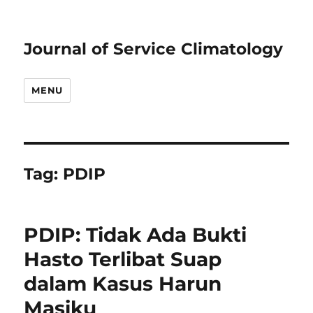
Journal of Service Climatology
MENU
Tag:
PDIP
PDIP: Tidak Ada Bukti
Hasto Terlibat Suap
dalam Kasus Harun
Masiku