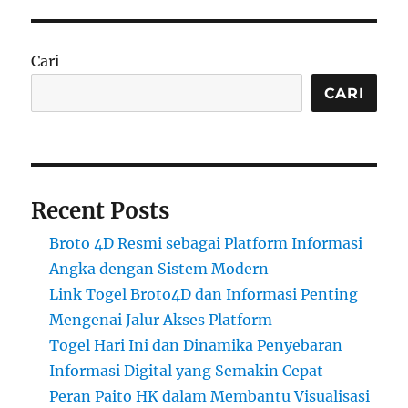
Cari
CARI
Recent Posts
Broto 4D Resmi sebagai Platform Informasi
Angka dengan Sistem Modern
Link Togel Broto4D dan Informasi Penting
Mengenai Jalur Akses Platform
Togel Hari Ini dan Dinamika Penyebaran
Informasi Digital yang Semakin Cepat
Peran Paito HK dalam Membantu Visualisasi