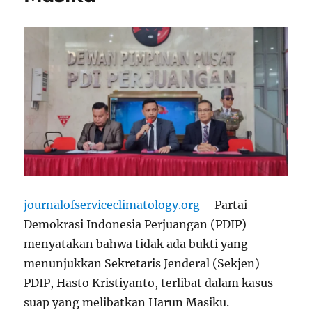
journalofserviceclimatology.org
– Partai
Demokrasi Indonesia Perjuangan (PDIP)
menyatakan bahwa tidak ada bukti yang
menunjukkan Sekretaris Jenderal (Sekjen)
PDIP, Hasto Kristiyanto, terlibat dalam kasus
suap yang melibatkan Harun Masiku.