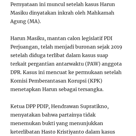
Pernyataan ini muncul setelah kasus Harun
Masiku dinyatakan inkrah oleh Mahkamah
Agung (MA).
Harun Masiku, mantan calon legislatif PDI
Perjuangan, telah menjadi buronan sejak 2019
setelah diduga terlibat dalam kasus suap
terkait pergantian antarwaktu (PAW) anggota
DPR. Kasus ini mencuat ke permukaan setelah
Komisi Pemberantasan Korupsi (KPK)
menetapkan Harun sebagai tersangka.
Ketua DPP PDIP, Hendrawan Supratikno,
menyatakan bahwa partainya tidak
menemukan bukti yang menunjukkan
keterlibatan Hasto Kristiyanto dalam kasus