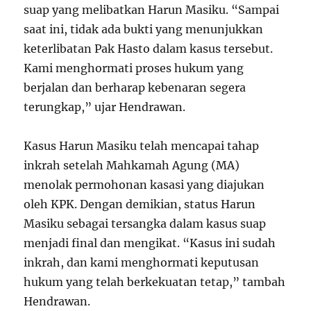
suap yang melibatkan Harun Masiku. “Sampai
saat ini, tidak ada bukti yang menunjukkan
keterlibatan Pak Hasto dalam kasus tersebut.
Kami menghormati proses hukum yang
berjalan dan berharap kebenaran segera
terungkap,” ujar Hendrawan.
Kasus Harun Masiku telah mencapai tahap
inkrah setelah Mahkamah Agung (MA)
menolak permohonan kasasi yang diajukan
oleh KPK. Dengan demikian, status Harun
Masiku sebagai tersangka dalam kasus suap
menjadi final dan mengikat. “Kasus ini sudah
inkrah, dan kami menghormati keputusan
hukum yang telah berkekuatan tetap,” tambah
Hendrawan.