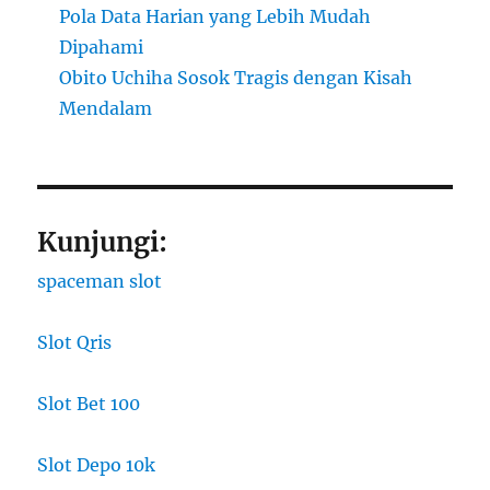
Pola Data Harian yang Lebih Mudah
Dipahami
Obito Uchiha Sosok Tragis dengan Kisah
Mendalam
Kunjungi:
spaceman slot
Slot Qris
Slot Bet 100
Slot Depo 10k