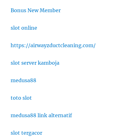
Bonus New Member
slot online
https://airwayzductcleaning.com/
slot server kamboja
medusa88
toto slot
medusa88 link alternatif
slot tergacor