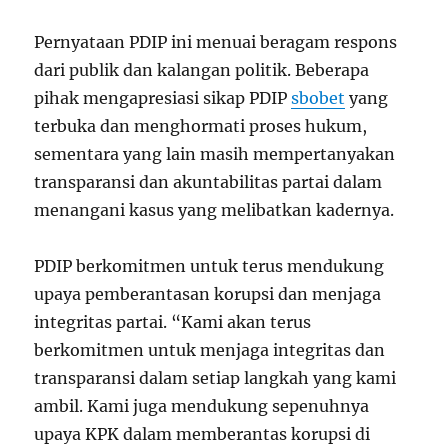
Pernyataan PDIP ini menuai beragam respons
dari publik dan kalangan politik. Beberapa
pihak mengapresiasi sikap PDIP
sbobet
yang
terbuka dan menghormati proses hukum,
sementara yang lain masih mempertanyakan
transparansi dan akuntabilitas partai dalam
menangani kasus yang melibatkan kadernya.
PDIP berkomitmen untuk terus mendukung
upaya pemberantasan korupsi dan menjaga
integritas partai. “Kami akan terus
berkomitmen untuk menjaga integritas dan
transparansi dalam setiap langkah yang kami
ambil. Kami juga mendukung sepenuhnya
upaya KPK dalam memberantas korupsi di