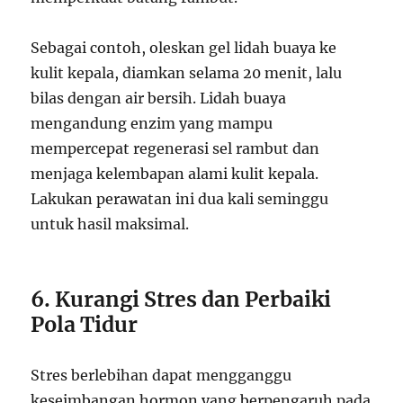
Sebagai contoh, oleskan gel lidah buaya ke
kulit kepala, diamkan selama 20 menit, lalu
bilas dengan air bersih. Lidah buaya
mengandung enzim yang mampu
mempercepat regenerasi sel rambut dan
menjaga kelembapan alami kulit kepala.
Lakukan perawatan ini dua kali seminggu
untuk hasil maksimal.
6. Kurangi Stres dan Perbaiki
Pola Tidur
Stres berlebihan dapat mengganggu
keseimbangan hormon yang berpengaruh pada