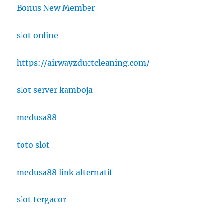
Bonus New Member
slot online
https://airwayzductcleaning.com/
slot server kamboja
medusa88
toto slot
medusa88 link alternatif
slot tergacor