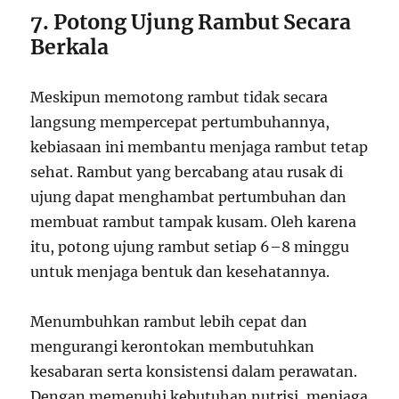
7. Potong Ujung Rambut Secara
Berkala
Meskipun memotong rambut tidak secara
langsung mempercepat pertumbuhannya,
kebiasaan ini membantu menjaga rambut tetap
sehat. Rambut yang bercabang atau rusak di
ujung dapat menghambat pertumbuhan dan
membuat rambut tampak kusam. Oleh karena
itu, potong ujung rambut setiap 6–8 minggu
untuk menjaga bentuk dan kesehatannya.
Menumbuhkan rambut lebih cepat dan
mengurangi kerontokan membutuhkan
kesabaran serta konsistensi dalam perawatan.
Dengan memenuhi kebutuhan nutrisi, menjaga