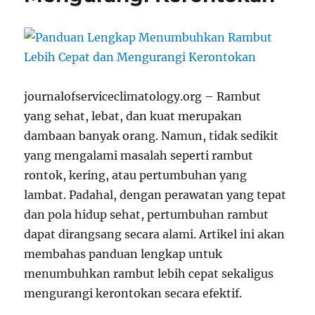
journalofserviceclimatology.org – Rambut
yang sehat, lebat, dan kuat merupakan
dambaan banyak orang. Namun, tidak sedikit
yang mengalami masalah seperti rambut
rontok, kering, atau pertumbuhan yang
lambat. Padahal, dengan perawatan yang tepat
dan pola hidup sehat, pertumbuhan rambut
dapat dirangsang secara alami. Artikel ini akan
membahas panduan lengkap untuk
menumbuhkan rambut lebih cepat sekaligus
mengurangi kerontokan secara efektif.