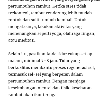
pertumbuhan rambut. Ketika stres tidak
terkontrol, rambut cenderung lebih mudah
rontok dan sulit tumbuh kembali. Untuk
mengatasinya, lakukan aktivitas yang
menenangkan seperti yoga, olahraga ringan,
atau meditasi.
Selain itu, pastikan Anda tidur cukup setiap
malam, minimal 7–8 jam. Tidur yang
berkualitas membantu proses regenerasi sel,
termasuk sel-sel yang berperan dalam
pertumbuhan rambut. Dengan menjaga
keseimbangan mental dan fisik, kesehatan
rambut akan ikut terjaga.