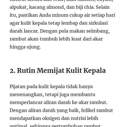
alpukat, kacang almond, dan biji chia. Selain
itu, pastikan Anda minum cukup air setiap hari
agar kulit kepala tetap lembap dan sirkulasi
darah lancar. Dengan pola makan seimbang,
rambut akan tumbuh lebih kuat dari akar
hingga ujung.
2. Rutin Memijat Kulit Kepala
Pijatan pada kulit kepala tidak hanya
menenangkan, tetapi juga membantu
memperlancar aliran darah ke akar rambut.
Dengan aliran darah yang baik, folikel rambut
mendapatkan oksigen dan nutrisi lebih
optimal, sehingga pertumbuhan rambut