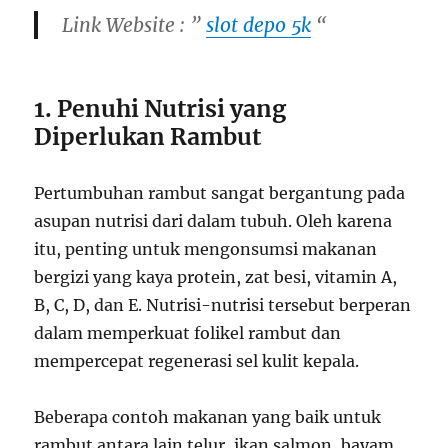
Link Website : ”
slot depo 5k
“
1. Penuhi Nutrisi yang
Diperlukan Rambut
Pertumbuhan rambut sangat bergantung pada
asupan nutrisi dari dalam tubuh. Oleh karena
itu, penting untuk mengonsumsi makanan
bergizi yang kaya protein, zat besi, vitamin A,
B, C, D, dan E. Nutrisi-nutrisi tersebut berperan
dalam memperkuat folikel rambut dan
mempercepat regenerasi sel kulit kepala.
Beberapa contoh makanan yang baik untuk
rambut antara lain telur, ikan salmon, bayam,