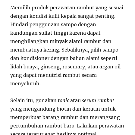
Memilih produk perawatan rambut yang sesuai
dengan kondisi kulit kepala sangat penting.
Hindari penggunaan sampo dengan
kandungan sulfat tinggi karena dapat
menghilangkan minyak alami rambut dan
membuatnya kering. Sebaliknya, pilih sampo
dan kondisioner dengan bahan alami seperti
lidah buaya, ginseng, rosemary, atau argan oil
yang dapat menutrisi rambut secara
menyeluruh.
Selain itu, gunakan
tonic
atau
serum rambut
yang mengandung biotin dan keratin untuk
memperkuat batang rambut dan merangsang
pertumbuhan rambut baru. Lakukan perawatan
secara teratur agar hasilnya optimal.