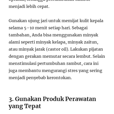
menjadi lebih cepat.
Gunakan ujung jari untuk memijat kulit kepala
selama 5–10 menit setiap hari. Sebagai
tambahan, Anda bisa menggunakan minyak
alami seperti minyak kelapa, minyak zaitun,
atau minyak jarak (castor oil). Lakukan pijatan
dengan gerakan memutar secara lembut. Selain
menstimulasi pertumbuhan rambut, cara ini
juga membantu mengurangi stres yang sering
menjadi penyebab kerontokan.
3. Gunakan Produk Perawatan
yang Tepat