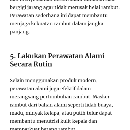
bergigi jarang agar tidak merusak helai rambut.
Perawatan sederhana ini dapat membantu
menjaga kekuatan rambut dalam jangka
panjang.
5. Lakukan Perawatan Alami
Secara Rutin
Selain menggunakan produk modern,
perawatan alami juga efektif dalam
merangsang pertumbuhan rambut. Masker
rambut dari bahan alami seperti lidah buaya,
madu, minyak kelapa, atau putih telur dapat
membantu menutrisi kulit kepala dan
memperkuat batang rambut.