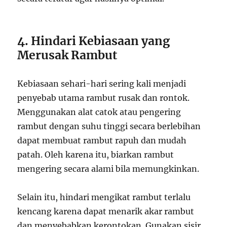
4. Hindari Kebiasaan yang
Merusak Rambut
Kebiasaan sehari-hari sering kali menjadi
penyebab utama rambut rusak dan rontok.
Menggunakan alat catok atau pengering
rambut dengan suhu tinggi secara berlebihan
dapat membuat rambut rapuh dan mudah
patah. Oleh karena itu, biarkan rambut
mengering secara alami bila memungkinkan.
Selain itu, hindari mengikat rambut terlalu
kencang karena dapat menarik akar rambut
dan menyebabkan kerontokan. Gunakan sisir