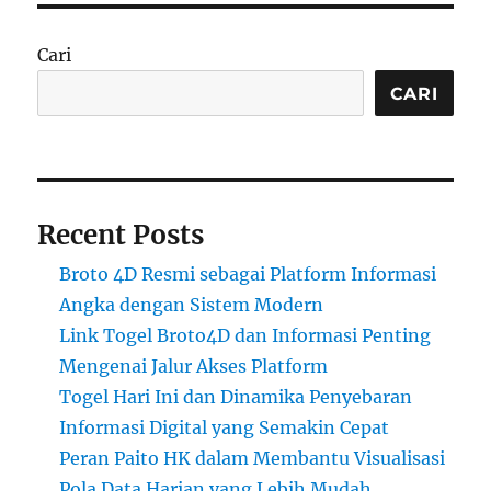
Cari
CARI
Recent Posts
Broto 4D Resmi sebagai Platform Informasi
Angka dengan Sistem Modern
Link Togel Broto4D dan Informasi Penting
Mengenai Jalur Akses Platform
Togel Hari Ini dan Dinamika Penyebaran
Informasi Digital yang Semakin Cepat
Peran Paito HK dalam Membantu Visualisasi
Pola Data Harian yang Lebih Mudah