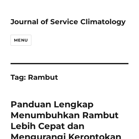
Journal of Service Climatology
MENU
Tag:
Rambut
Panduan Lengkap
Menumbuhkan Rambut
Lebih Cepat dan
Mengurangi Kerontokan