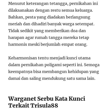
Menurut keterangan tetangga, pernikahan ini
dilaksanakan dengan restu semua keluarga.
Bahkan, pesta yang diadakan berlangsung
meriah dan dihadiri banyak warga setempat.
Tidak sedikit yang memberikan doa dan
harapan agar rumah tangga mereka tetap
harmonis meski berjumlah empat orang.
Keharmonisan tentu menjadi kunci utama
dalam pernikahan poligami seperti ini. Semoga
keempatnya bisa membangun kehidupan yang
damai dan saling mendukung satu sama lain.
Warganet Serbu Kata Kunci
Terkait Trisula88