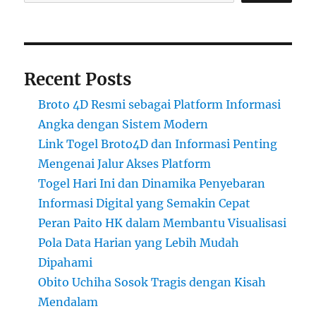
Recent Posts
Broto 4D Resmi sebagai Platform Informasi
Angka dengan Sistem Modern
Link Togel Broto4D dan Informasi Penting
Mengenai Jalur Akses Platform
Togel Hari Ini dan Dinamika Penyebaran
Informasi Digital yang Semakin Cepat
Peran Paito HK dalam Membantu Visualisasi
Pola Data Harian yang Lebih Mudah
Dipahami
Obito Uchiha Sosok Tragis dengan Kisah
Mendalam