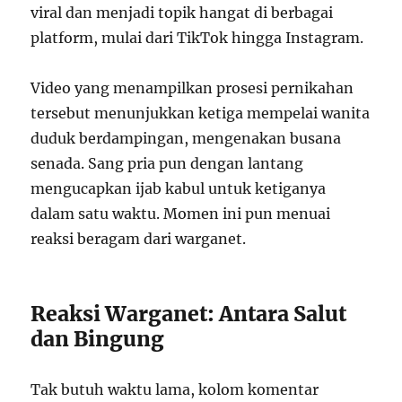
viral dan menjadi topik hangat di berbagai
platform, mulai dari TikTok hingga Instagram.
Video yang menampilkan prosesi pernikahan
tersebut menunjukkan ketiga mempelai wanita
duduk berdampingan, mengenakan busana
senada. Sang pria pun dengan lantang
mengucapkan ijab kabul untuk ketiganya
dalam satu waktu. Momen ini pun menuai
reaksi beragam dari warganet.
Reaksi Warganet: Antara Salut
dan Bingung
Tak butuh waktu lama, kolom komentar