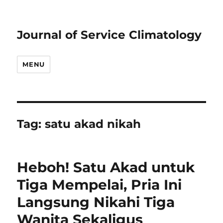
Journal of Service Climatology
MENU
Tag:
satu akad nikah
Heboh! Satu Akad untuk
Tiga Mempelai, Pria Ini
Langsung Nikahi Tiga
Wanita Sekaligus