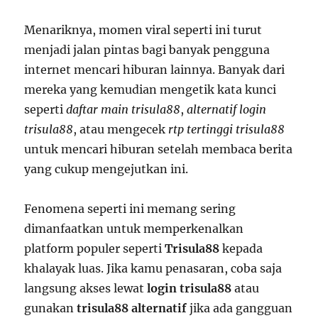
Menariknya, momen viral seperti ini turut
menjadi jalan pintas bagi banyak pengguna
internet mencari hiburan lainnya. Banyak dari
mereka yang kemudian mengetik kata kunci
seperti
daftar main trisula88
,
alternatif login
trisula88
, atau mengecek
rtp tertinggi trisula88
untuk mencari hiburan setelah membaca berita
yang cukup mengejutkan ini.
Fenomena seperti ini memang sering
dimanfaatkan untuk memperkenalkan
platform populer seperti
Trisula88
kepada
khalayak luas. Jika kamu penasaran, coba saja
langsung akses lewat
login trisula88
atau
gunakan
trisula88 alternatif
jika ada gangguan