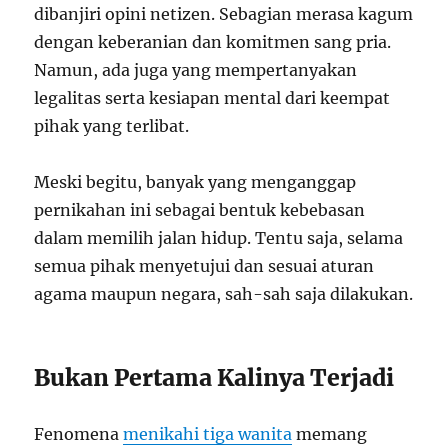
dibanjiri opini netizen. Sebagian merasa kagum
dengan keberanian dan komitmen sang pria.
Namun, ada juga yang mempertanyakan
legalitas serta kesiapan mental dari keempat
pihak yang terlibat.
Meski begitu, banyak yang menganggap
pernikahan ini sebagai bentuk kebebasan
dalam memilih jalan hidup. Tentu saja, selama
semua pihak menyetujui dan sesuai aturan
agama maupun negara, sah-sah saja dilakukan.
Bukan Pertama Kalinya Terjadi
Fenomena
menikahi tiga wanita
memang