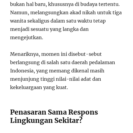
bukan hal baru, khususnya di budaya tertentu.
Namun, melangsungkan akad nikah untuk tiga
wanita sekaligus dalam satu waktu tetap
menjadi sesuatu yang langka dan
mengejutkan.
Menariknya, momen ini disebut-sebut
berlangsung di salah satu daerah pedalaman
Indonesia, yang memang dikenal masih
menjunjung tinggi nilai-nilai adat dan
kekeluargaan yang kuat.
Penasaran Sama Respons
Lingkungan Sekitar?