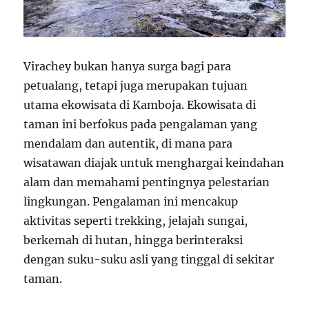
Virachey bukan hanya surga bagi para
petualang, tetapi juga merupakan tujuan
utama ekowisata di Kamboja. Ekowisata di
taman ini berfokus pada pengalaman yang
mendalam dan autentik, di mana para
wisatawan diajak untuk menghargai keindahan
alam dan memahami pentingnya pelestarian
lingkungan. Pengalaman ini mencakup
aktivitas seperti trekking, jelajah sungai,
berkemah di hutan, hingga berinteraksi
dengan suku-suku asli yang tinggal di sekitar
taman.