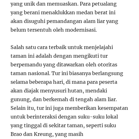
yang unik dan memuaskan. Para petualang
yang berani menaklukkan medan berat ini
akan disuguhi pemandangan alam liar yang
belum tersentuh oleh modernisasi.
Salah satu cara terbaik untuk menjelajahi
taman ini adalah dengan mengikuti tur
berpemandu yang ditawarkan oleh otoritas
taman nasional. Tur ini biasanya berlangsung
selama beberapa hari, di mana para peserta
akan diajak menyusuri hutan, mendaki
gunung, dan berkemah di tengah alam liar.
Selain itu, tur ini juga memberikan kesempatan
untuk berinteraksi dengan suku-suku lokal
yang tinggal di sekitar taman, seperti suku
Brao dan Kreung, yang masih