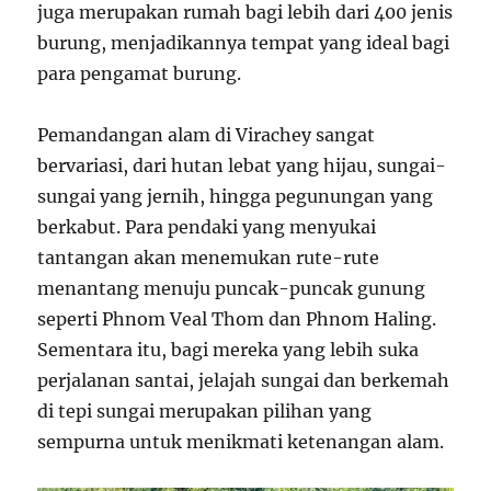
juga merupakan rumah bagi lebih dari 400 jenis
burung, menjadikannya tempat yang ideal bagi
para pengamat burung.
Pemandangan alam di Virachey sangat
bervariasi, dari hutan lebat yang hijau, sungai-
sungai yang jernih, hingga pegunungan yang
berkabut. Para pendaki yang menyukai
tantangan akan menemukan rute-rute
menantang menuju puncak-puncak gunung
seperti Phnom Veal Thom dan Phnom Haling.
Sementara itu, bagi mereka yang lebih suka
perjalanan santai, jelajah sungai dan berkemah
di tepi sungai merupakan pilihan yang
sempurna untuk menikmati ketenangan alam.