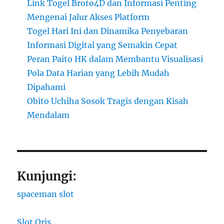
Link Togel Broto4D dan Informasi Penting
Mengenai Jalur Akses Platform
Togel Hari Ini dan Dinamika Penyebaran
Informasi Digital yang Semakin Cepat
Peran Paito HK dalam Membantu Visualisasi
Pola Data Harian yang Lebih Mudah
Dipahami
Obito Uchiha Sosok Tragis dengan Kisah
Mendalam
Kunjungi:
spaceman slot
Slot Qris