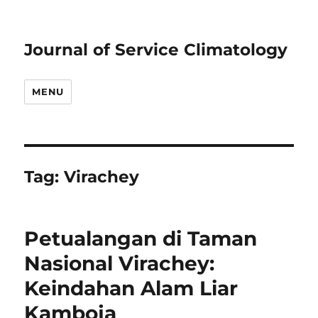
Journal of Service Climatology
MENU
Tag:
Virachey
Petualangan di Taman
Nasional Virachey:
Keindahan Alam Liar
Kamboja