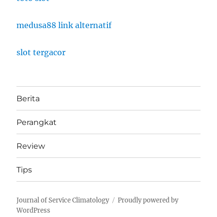
medusa88 link alternatif
slot tergacor
Berita
Perangkat
Review
Tips
Journal of Service Climatology
Proudly powered by
WordPress