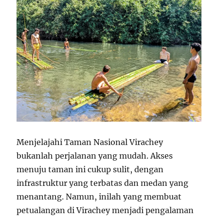
Menjelajahi Taman Nasional Virachey
bukanlah perjalanan yang mudah. Akses
menuju taman ini cukup sulit, dengan
infrastruktur yang terbatas dan medan yang
menantang. Namun, inilah yang membuat
petualangan di Virachey menjadi pengalaman