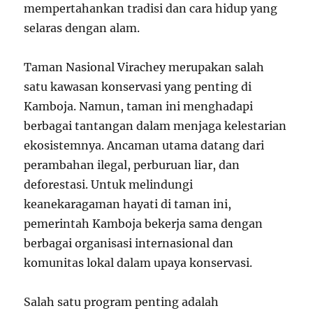
mempertahankan tradisi dan cara hidup yang
selaras dengan alam.
Taman Nasional Virachey merupakan salah
satu kawasan konservasi yang penting di
Kamboja. Namun, taman ini menghadapi
berbagai tantangan dalam menjaga kelestarian
ekosistemnya. Ancaman utama datang dari
perambahan ilegal, perburuan liar, dan
deforestasi. Untuk melindungi
keanekaragaman hayati di taman ini,
pemerintah Kamboja bekerja sama dengan
berbagai organisasi internasional dan
komunitas lokal dalam upaya konservasi.
Salah satu program penting adalah