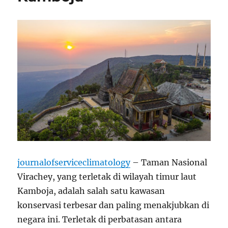
journalofserviceclimatology
– Taman Nasional
Virachey, yang terletak di wilayah timur laut
Kamboja, adalah salah satu kawasan
konservasi terbesar dan paling menakjubkan di
negara ini. Terletak di perbatasan antara