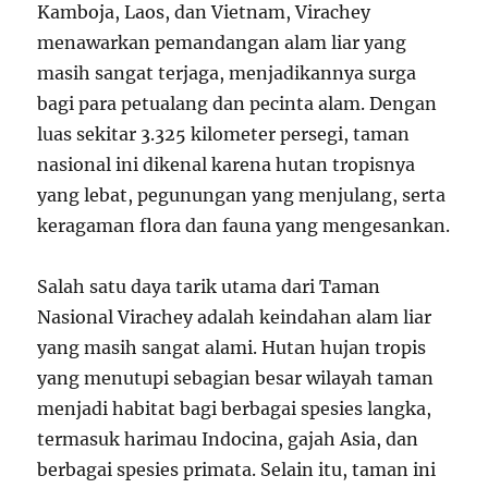
Kamboja, Laos, dan Vietnam, Virachey
menawarkan pemandangan alam liar yang
masih sangat terjaga, menjadikannya surga
bagi para petualang dan pecinta alam. Dengan
luas sekitar 3.325 kilometer persegi, taman
nasional ini dikenal karena hutan tropisnya
yang lebat, pegunungan yang menjulang, serta
keragaman flora dan fauna yang mengesankan.
Salah satu daya tarik utama dari Taman
Nasional Virachey adalah keindahan alam liar
yang masih sangat alami. Hutan hujan tropis
yang menutupi sebagian besar wilayah taman
menjadi habitat bagi berbagai spesies langka,
termasuk harimau Indocina, gajah Asia, dan
berbagai spesies primata. Selain itu, taman ini