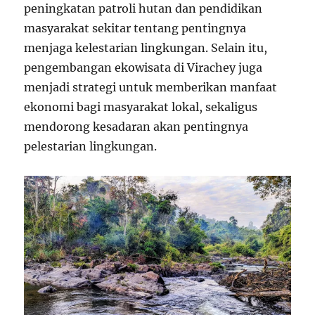
peningkatan patroli hutan dan pendidikan
masyarakat sekitar tentang pentingnya
menjaga kelestarian lingkungan. Selain itu,
pengembangan ekowisata di Virachey juga
menjadi strategi untuk memberikan manfaat
ekonomi bagi masyarakat lokal, sekaligus
mendorong kesadaran akan pentingnya
pelestarian lingkungan.