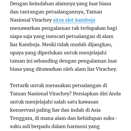
Dengan keindahan alamnya yang luar biasa
dan tantangan petualangannya, Taman
Nasional Virachey
situs slot kamboja
menawarkan pengalaman tak terlupakan bagi
siapa saja yang mencari petualangan di alam
liar Kamboja. Meski tidak mudah dijangkau,
upaya yang diperlukan untuk menjelajahi
taman ini sebanding dengan pengalaman luar
biasa yang ditawarkan oleh alam liar Virachey.
Tertarik untuk merasakan petualangan di
Taman Nasional Virachey? Persiapkan diri Anda
untuk menjelajahi salah satu kawasan
konservasi paling liar dan indah di Asia
Tenggara, di mana alam dan kehidupan suku-
suku asli berpadu dalam harmoni yang