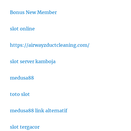
Bonus New Member
slot online
https://airwayzductcleaning.com/
slot server kamboja
medusa88
toto slot
medusa88 link alternatif
slot tergacor