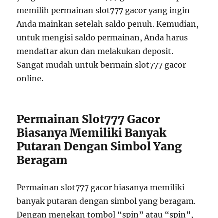
memilih permainan slot777 gacor yang ingin
Anda mainkan setelah saldo penuh. Kemudian,
untuk mengisi saldo permainan, Anda harus
mendaftar akun dan melakukan deposit.
Sangat mudah untuk bermain slot777 gacor
online.
Permainan Slot777 Gacor
Biasanya Memiliki Banyak
Putaran Dengan Simbol Yang
Beragam
Permainan slot777 gacor biasanya memiliki
banyak putaran dengan simbol yang beragam.
Dengan menekan tombol “spin” atau “spin”,