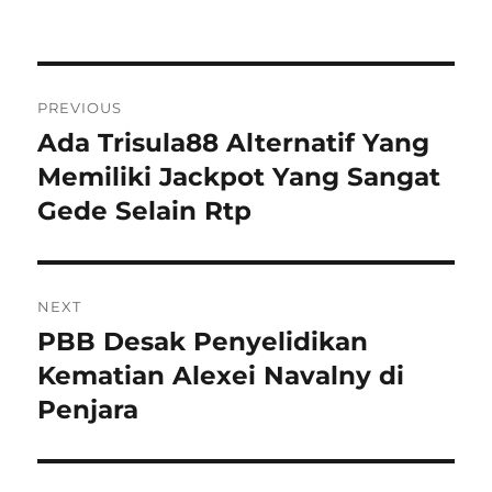
on
Navigasi
PREVIOUS
pos
Ada Trisula88 Alternatif Yang
Previous
post:
Memiliki Jackpot Yang Sangat
Gede Selain Rtp
NEXT
PBB Desak Penyelidikan
Next
post:
Kematian Alexei Navalny di
Penjara