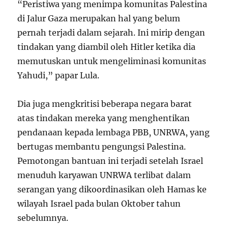
“Peristiwa yang menimpa komunitas Palestina
di Jalur Gaza merupakan hal yang belum
pernah terjadi dalam sejarah. Ini mirip dengan
tindakan yang diambil oleh Hitler ketika dia
memutuskan untuk mengeliminasi komunitas
Yahudi,” papar Lula.
Dia juga mengkritisi beberapa negara barat
atas tindakan mereka yang menghentikan
pendanaan kepada lembaga PBB, UNRWA, yang
bertugas membantu pengungsi Palestina.
Pemotongan bantuan ini terjadi setelah Israel
menuduh karyawan UNRWA terlibat dalam
serangan yang dikoordinasikan oleh Hamas ke
wilayah Israel pada bulan Oktober tahun
sebelumnya.