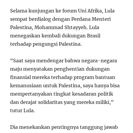
Selama kunjungan ke forum Uni Afrika, Lula
sempat berdialog dengan Perdana Menteri
Palestina, Mohammad Shtayyeh. Lula
menegaskan kembali dukungan Brasil
terhadap pengungsi Palestina.
“Saat saya mendengar bahwa negara-negara
maju menyatakan penghentian dukungan
finansial mereka terhadap program bantuan
kemanusiaan untuk Palestina, saya hanya bisa
mempertanyakan tingkat kesadaran politik
dan derajat solidaritas yang mereka miliki,”
tutur Lula.
Dia menekankan pentingnya tanggung jawab