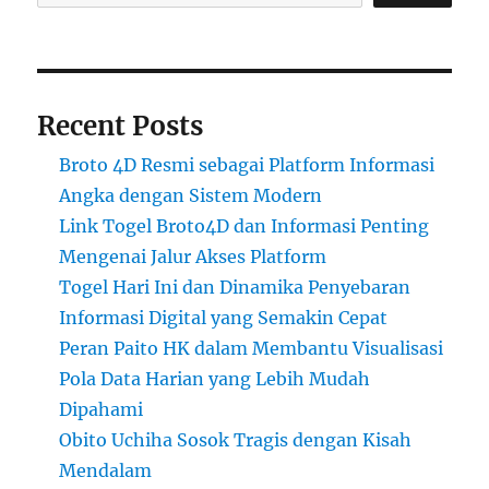
Recent Posts
Broto 4D Resmi sebagai Platform Informasi
Angka dengan Sistem Modern
Link Togel Broto4D dan Informasi Penting
Mengenai Jalur Akses Platform
Togel Hari Ini dan Dinamika Penyebaran
Informasi Digital yang Semakin Cepat
Peran Paito HK dalam Membantu Visualisasi
Pola Data Harian yang Lebih Mudah
Dipahami
Obito Uchiha Sosok Tragis dengan Kisah
Mendalam