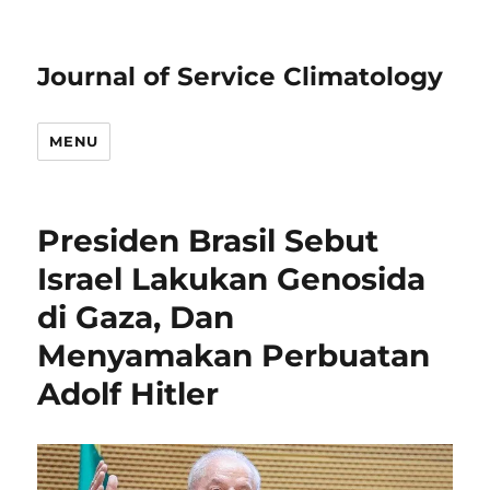
Journal of Service Climatology
MENU
Presiden Brasil Sebut
Israel Lakukan Genosida
di Gaza, Dan
Menyamakan Perbuatan
Adolf Hitler