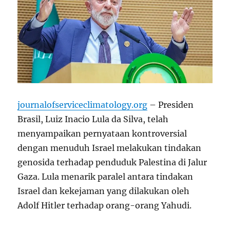
journalofserviceclimatology.org
– Presiden
Brasil, Luiz Inacio Lula da Silva, telah
menyampaikan pernyataan kontroversial
dengan menuduh Israel melakukan tindakan
genosida terhadap penduduk Palestina di Jalur
Gaza. Lula menarik paralel antara tindakan
Israel dan kekejaman yang dilakukan oleh
Adolf Hitler terhadap orang-orang Yahudi.