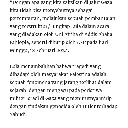
“Dengan apa yang kita saksikan di Jalur Gaza,
kita tidak bisa menyebutnya sebagai
pertempuran, melainkan sebuah pembantaian
yang terstruktur,” ungkap Lula dalam acara
yang diadakan oleh Uni Afrika di Addis Ababa,
Ethiopia, seperti dikutip oleh AFP pada hari
Minggu, 18 Februari 2024.
Lula menambahkan bahwa tragedi yang
dihadapi oleh masyarakat Palestina adalah
sebuah fenomena yang jarang terlihat dalam
sejarah, dengan mengacu pada peristiwa
militer Israel di Gaza yang menurutnya mirip
dengan tindakan genosida oleh Hitler terhadap
Yahudi.