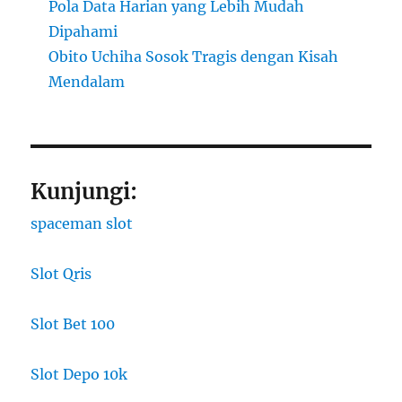
Pola Data Harian yang Lebih Mudah
Dipahami
Obito Uchiha Sosok Tragis dengan Kisah
Mendalam
Kunjungi:
spaceman slot
Slot Qris
Slot Bet 100
Slot Depo 10k