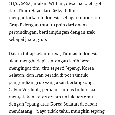
(11/6/2024) malam WIB ini, diwarnai oleh gol
dari Thom Haye dan Rizky Ridho,
mengantarkan Indonesia sebagai runner-up
Grup F dengan total 10 poin dari enam
pertandingan, berdampingan dengan Irak
sebagai juara grup.
Dalam tahap selanjutnya, Timnas Indonesia
akan menghadapi tantangan lebih berat,
mengingat tim-tim seperti Jepang, Korea
Selatan, dan Iran berada di pot 1 untuk
pengundian grup yang akan berlangsung.
Calvin Verdonk, pemain Timnas Indonesia,
menyatakan ketertarikan untuk bertemu
dengan Jepang atau Korea Selatan di babak
mendatang. “Saya tidak tahu, mungkin Jepang