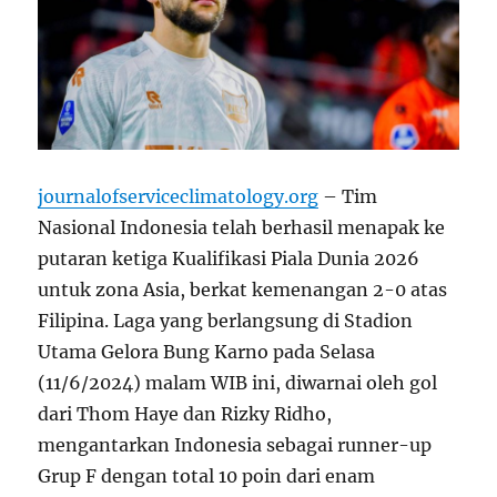
journalofserviceclimatology.org
– Tim
Nasional Indonesia telah berhasil menapak ke
putaran ketiga Kualifikasi Piala Dunia 2026
untuk zona Asia, berkat kemenangan 2-0 atas
Filipina. Laga yang berlangsung di Stadion
Utama Gelora Bung Karno pada Selasa
(11/6/2024) malam WIB ini, diwarnai oleh gol
dari Thom Haye dan Rizky Ridho,
mengantarkan Indonesia sebagai runner-up
Grup F dengan total 10 poin dari enam