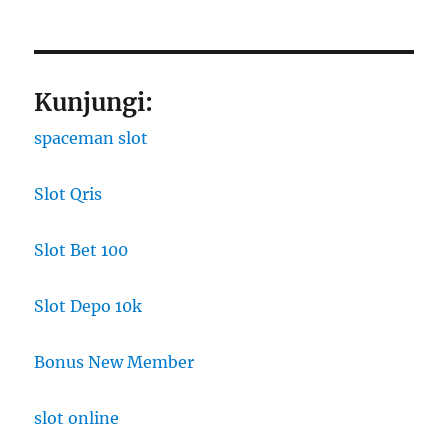
Kunjungi:
spaceman slot
Slot Qris
Slot Bet 100
Slot Depo 10k
Bonus New Member
slot online