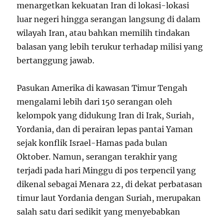
menargetkan kekuatan Iran di lokasi-lokasi
luar negeri hingga serangan langsung di dalam
wilayah Iran, atau bahkan memilih tindakan
balasan yang lebih terukur terhadap milisi yang
bertanggung jawab.
Pasukan Amerika di kawasan Timur Tengah
mengalami lebih dari 150 serangan oleh
kelompok yang didukung Iran di Irak, Suriah,
Yordania, dan di perairan lepas pantai Yaman
sejak konflik Israel-Hamas pada bulan
Oktober. Namun, serangan terakhir yang
terjadi pada hari Minggu di pos terpencil yang
dikenal sebagai Menara 22, di dekat perbatasan
timur laut Yordania dengan Suriah, merupakan
salah satu dari sedikit yang menyebabkan