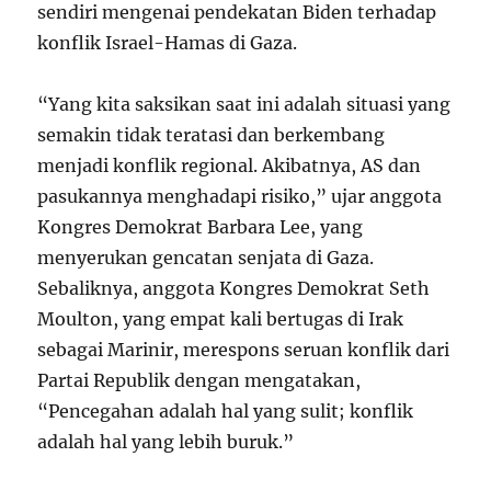
sendiri mengenai pendekatan Biden terhadap
konflik Israel-Hamas di Gaza.
“Yang kita saksikan saat ini adalah situasi yang
semakin tidak teratasi dan berkembang
menjadi konflik regional. Akibatnya, AS dan
pasukannya menghadapi risiko,” ujar anggota
Kongres Demokrat Barbara Lee, yang
menyerukan gencatan senjata di Gaza.
Sebaliknya, anggota Kongres Demokrat Seth
Moulton, yang empat kali bertugas di Irak
sebagai Marinir, merespons seruan konflik dari
Partai Republik dengan mengatakan,
“Pencegahan adalah hal yang sulit; konflik
adalah hal yang lebih buruk.”