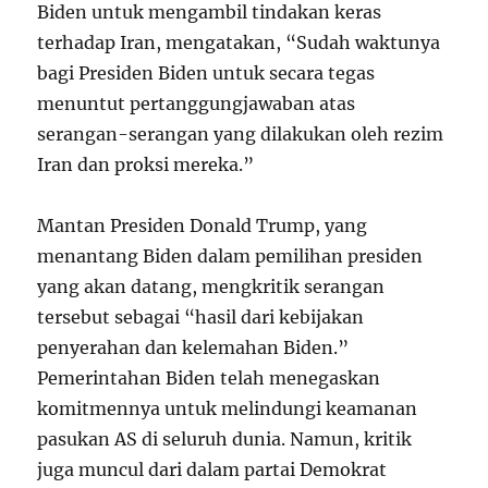
Biden untuk mengambil tindakan keras
terhadap Iran, mengatakan, “Sudah waktunya
bagi Presiden Biden untuk secara tegas
menuntut pertanggungjawaban atas
serangan-serangan yang dilakukan oleh rezim
Iran dan proksi mereka.”
Mantan Presiden Donald Trump, yang
menantang Biden dalam pemilihan presiden
yang akan datang, mengkritik serangan
tersebut sebagai “hasil dari kebijakan
penyerahan dan kelemahan Biden.”
Pemerintahan Biden telah menegaskan
komitmennya untuk melindungi keamanan
pasukan AS di seluruh dunia. Namun, kritik
juga muncul dari dalam partai Demokrat