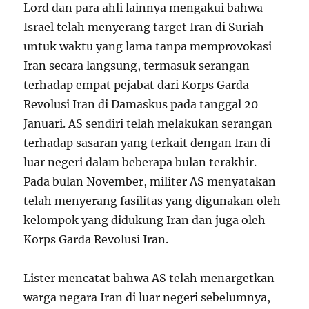
Lord dan para ahli lainnya mengakui bahwa
Israel telah menyerang target Iran di Suriah
untuk waktu yang lama tanpa memprovokasi
Iran secara langsung, termasuk serangan
terhadap empat pejabat dari Korps Garda
Revolusi Iran di Damaskus pada tanggal 20
Januari. AS sendiri telah melakukan serangan
terhadap sasaran yang terkait dengan Iran di
luar negeri dalam beberapa bulan terakhir.
Pada bulan November, militer AS menyatakan
telah menyerang fasilitas yang digunakan oleh
kelompok yang didukung Iran dan juga oleh
Korps Garda Revolusi Iran.
Lister mencatat bahwa AS telah menargetkan
warga negara Iran di luar negeri sebelumnya,