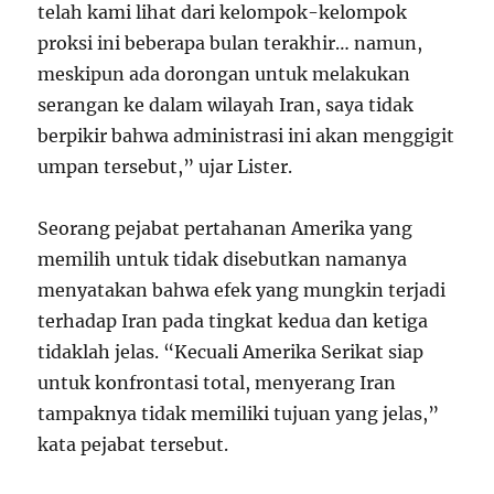
telah kami lihat dari kelompok-kelompok
proksi ini beberapa bulan terakhir… namun,
meskipun ada dorongan untuk melakukan
serangan ke dalam wilayah Iran, saya tidak
berpikir bahwa administrasi ini akan menggigit
umpan tersebut,” ujar Lister.
Seorang pejabat pertahanan Amerika yang
memilih untuk tidak disebutkan namanya
menyatakan bahwa efek yang mungkin terjadi
terhadap Iran pada tingkat kedua dan ketiga
tidaklah jelas. “Kecuali Amerika Serikat siap
untuk konfrontasi total, menyerang Iran
tampaknya tidak memiliki tujuan yang jelas,”
kata pejabat tersebut.