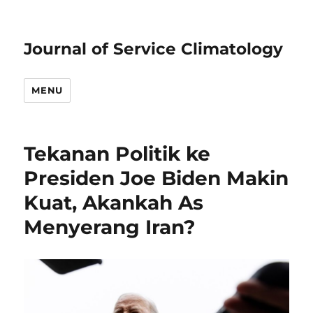
Journal of Service Climatology
MENU
Tekanan Politik ke
Presiden Joe Biden Makin
Kuat, Akankah As
Menyerang Iran?