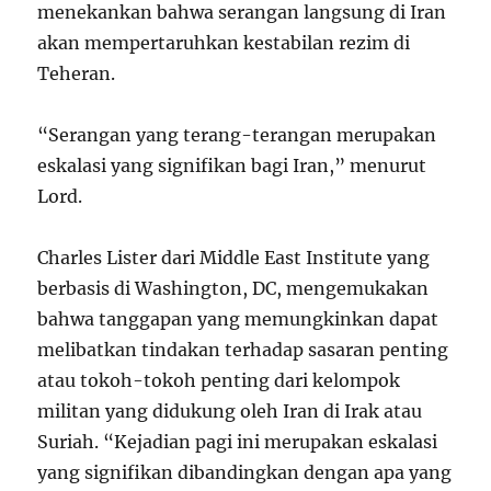
menekankan bahwa serangan langsung di Iran
akan mempertaruhkan kestabilan rezim di
Teheran.
“Serangan yang terang-terangan merupakan
eskalasi yang signifikan bagi Iran,” menurut
Lord.
Charles Lister dari Middle East Institute yang
berbasis di Washington, DC, mengemukakan
bahwa tanggapan yang memungkinkan dapat
melibatkan tindakan terhadap sasaran penting
atau tokoh-tokoh penting dari kelompok
militan yang didukung oleh Iran di Irak atau
Suriah. “Kejadian pagi ini merupakan eskalasi
yang signifikan dibandingkan dengan apa yang