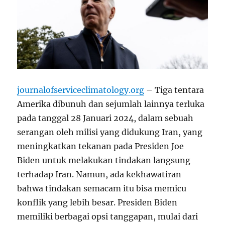
journalofserviceclimatology.org
– Tiga tentara
Amerika dibunuh dan sejumlah lainnya terluka
pada tanggal 28 Januari 2024, dalam sebuah
serangan oleh milisi yang didukung Iran, yang
meningkatkan tekanan pada Presiden Joe
Biden untuk melakukan tindakan langsung
terhadap Iran. Namun, ada kekhawatiran
bahwa tindakan semacam itu bisa memicu
konflik yang lebih besar. Presiden Biden
memiliki berbagai opsi tanggapan, mulai dari