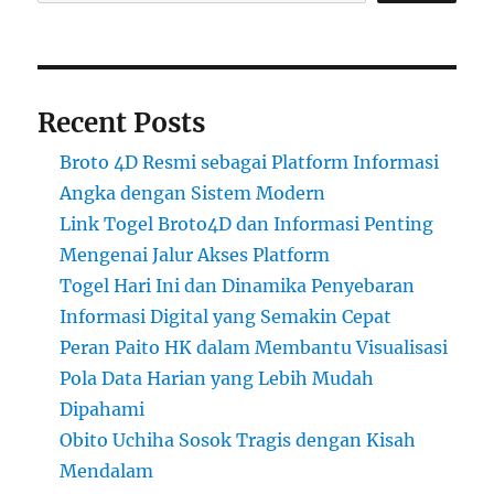
Recent Posts
Broto 4D Resmi sebagai Platform Informasi
Angka dengan Sistem Modern
Link Togel Broto4D dan Informasi Penting
Mengenai Jalur Akses Platform
Togel Hari Ini dan Dinamika Penyebaran
Informasi Digital yang Semakin Cepat
Peran Paito HK dalam Membantu Visualisasi
Pola Data Harian yang Lebih Mudah
Dipahami
Obito Uchiha Sosok Tragis dengan Kisah
Mendalam