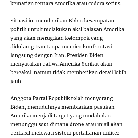
kematian tentara Amerika atau cedera serius.
Situasi ini memberikan Biden kesempatan
politik untuk melakukan aksi balasan Amerika
yang akan merugikan kelompok yang
didukung Iran tanpa memicu konfrontasi
langsung dengan Iran. Presiden Biden
menyatakan bahwa Amerika Serikat akan
bereaksi, namun tidak memberikan detail lebih
jauh.
Anggota Partai Republik telah menyerang
Biden, menuduhnya membiarkan pasukan
Amerika menjadi target yang mudah dan
menunggu saat dimana drone atau misil akan
berhasil melewati sistem pertahanan militer.