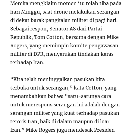
Mereka mengklaim momen itu telah tiba pada
hari Minggu, saat drone melakukan serangan
di dekat barak pangkalan militer di pagi hari.
Sebagai respon, Senator AS dari Partai
Republik, Tom Cotton, bersama dengan Mike
Rogers, yang memimpin komite pengawasan
militer di DPR, menyerukan tindakan keras
terhadap Iran.
“Kita telah meninggalkan pasukan kita
terbuka untuk serangan,” kata Cotton, yang
menambahkan bahwa “satu-satunya cara
untuk merespons serangan ini adalah dengan
serangan militer yang kuat terhadap pasukan
teroris Iran, baik di dalam maupun di luar
Iran.” Mike Rogers juga mendesak Presiden