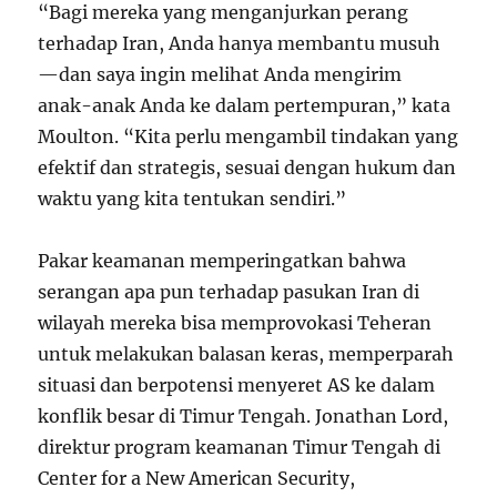
“Bagi mereka yang menganjurkan perang
terhadap Iran, Anda hanya membantu musuh
—dan saya ingin melihat Anda mengirim
anak-anak Anda ke dalam pertempuran,” kata
Moulton. “Kita perlu mengambil tindakan yang
efektif dan strategis, sesuai dengan hukum dan
waktu yang kita tentukan sendiri.”
Pakar keamanan memperingatkan bahwa
serangan apa pun terhadap pasukan Iran di
wilayah mereka bisa memprovokasi Teheran
untuk melakukan balasan keras, memperparah
situasi dan berpotensi menyeret AS ke dalam
konflik besar di Timur Tengah. Jonathan Lord,
direktur program keamanan Timur Tengah di
Center for a New American Security,